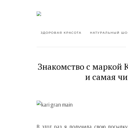
ЗДОРОВАЯ КРАСОТА
НАТУРАЛЬНЫЙ ШО
Знакомство с маркой 
и самая чи
В этот раз я получила свою посылку