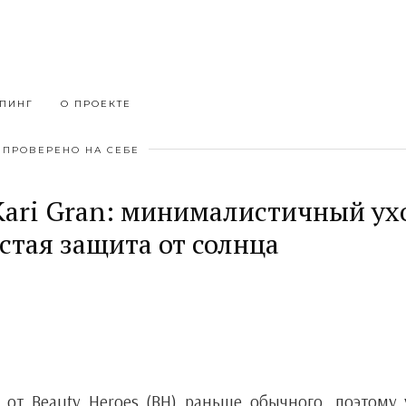
ПИНГ
О ПРОЕКТЕ
ПРОВЕРЕНО НА СЕБЕ
Kari Gran: минималистичный ух
стая защита от солнца
 от Beauty Heroes (BH) раньше обычного, поэтому