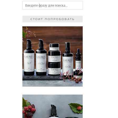
СТОИТ ПОПРОБОВАТЬ