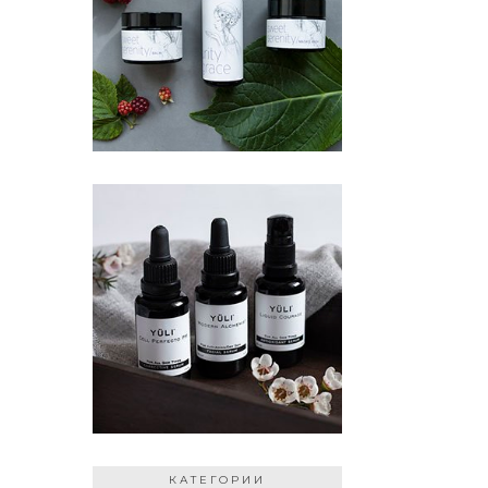
КАТЕГОРИИ