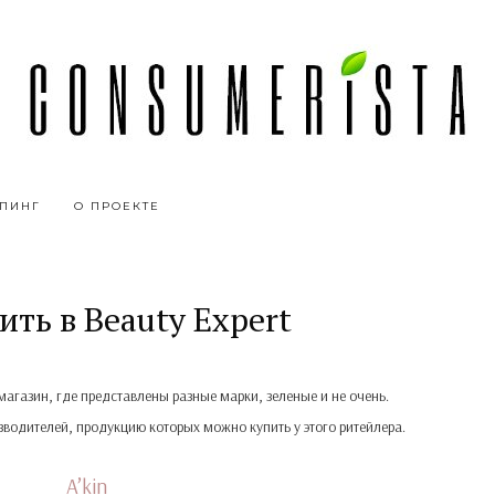
ПИНГ
О ПРОЕКТЕ
ить в Beauty Expert
магазин, где представлены разные марки, зеленые и не очень.
водителей, продукцию которых можно купить у этого ритейлера.
○○○
A’kin