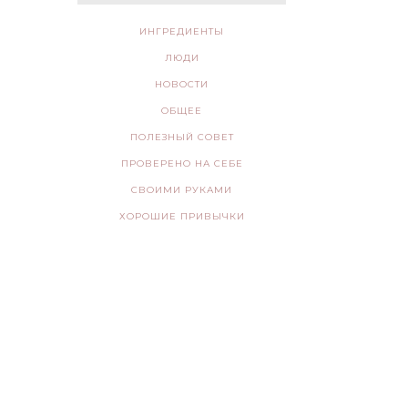
ИНГРЕДИЕНТЫ
ЛЮДИ
НОВОСТИ
ОБЩЕЕ
ПОЛЕЗНЫЙ СОВЕТ
ПРОВЕРЕНО НА СЕБЕ
СВОИМИ РУКАМИ
ХОРОШИЕ ПРИВЫЧКИ