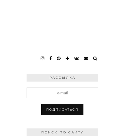
РАССЫЛКА
ПОИСК ПО САЙТУ