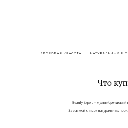
ЗДОРОВАЯ КРАСОТА
НАТУРАЛЬНЫЙ ШО
Что куп
Beauty Expert — мультибрендовый 
Здесь мой список натуральных произ