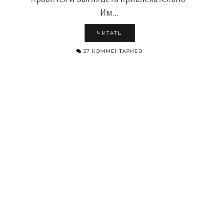
Им…
ЧИТАТЬ
37 КОММЕНТАРИЕВ