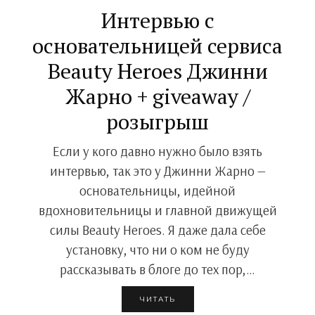
Интервью с
основательницей сервиса
Beauty Heroes Джинни
Жарно + giveaway /
розыгрыш
Если у кого давно нужно было взять
интервью, так это у Джинни Жарно —
основательницы, идейной
вдохновительницы и главной движущей
силы Beauty Heroes. Я даже дала себе
установку, что ни о ком не буду
рассказывать в блоге до тех пор,…
ЧИТАТЬ