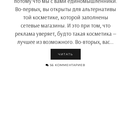
потому что мы с вами единомышленники.
Во-первых, вы открыты для альтернативы
той косметике, которой заполнены
сетевые магазины. И это при том, что
реклама уверяет, будто такая косметика —
лучшее из возможного. Во-вторых, вас…
ЧИТАТЬ
56 КОММЕНТАРИЕВ