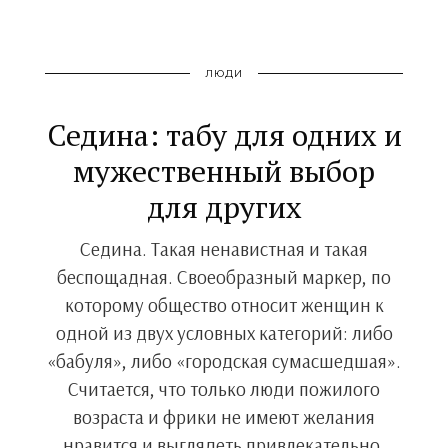
ЛЮДИ
Седина: табу для одних и
мужественный выбор
для других
Седина. Такая ненавистная и такая
беспощадная. Своеобразный маркер, по
которому общество относит женщин к
одной из двух условных категорий: либо
«бабуля», либо «городская сумасшедшая».
Считается, что только люди пожилого
возраста и фрики не имеют желания
нравится и выглядеть привлекательно.