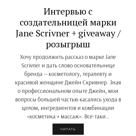
Интервью с
создательницей марки
Jane Scrivner + giveaway /
розыгрыш
Хочу продолжить рассказ о марке Jane
Scrivner и дать слово основательнице
бренда — косметологу, терапевту и
красивой женщине Джейн Скривнер. Зная
о профессиональном опыте Джейн, мои
вопросы большей частью касались ухода в
целом, ингредиентов и комбинации
«косметика + массаж». Все-таки…
ЧИТАТЬ