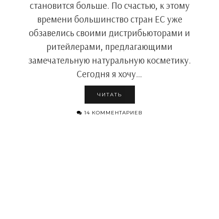
становится больше. По счастью, к этому
времени большинство стран ЕС уже
обзавелись своими дистрибьюторами и
ритейлерами, предлагающими
замечательную натуральную косметику.
Сегодня я хочу…
ЧИТАТЬ
14 КОММЕНТАРИЕВ