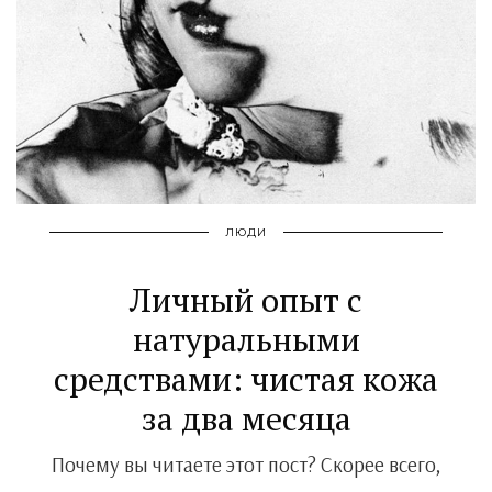
ЛЮДИ
Личный опыт с
натуральными
средствами: чистая кожа
за два месяца
Почему вы читаете этот пост? Скорее всего,