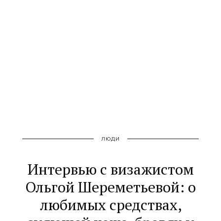
ЛЮДИ
Интервью с визажистом
Ольгой Шереметьевой: о
любимых средствах,