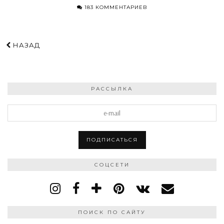
183 КОММЕНТАРИЕВ
НАЗАД
РАССЫЛКА
СОЦСЕТИ
ПОИСК ПО САЙТУ