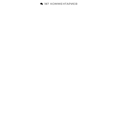
187 КОММЕНТАРИЕВ