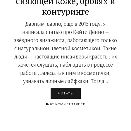
сияющей коже, бровях и
контуринге
Давным-давно, ещё в 2015 году, я
написала статью про Кейти Денно —
звёздного визажиста, работающего только
с натуральной цветной косметикой. Такие
люди — настоящие инсайдеры красоты: их
хочется слушать, наблюдать в процессе
работы, залезать к ним в косметички,
узнавать личные лайфхаки. Тогда…
ЧИТАТЬ
62 КОММЕНТАРИЕВ