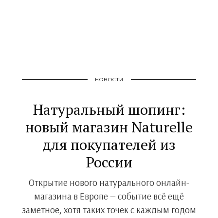
НОВОСТИ
Натуральный шопинг:
новый магазин Naturelle
для покупателей из
России
Открытие нового натурального онлайн-
магазина в Европе — событие всё ещё
заметное, хотя таких точек с каждым годом