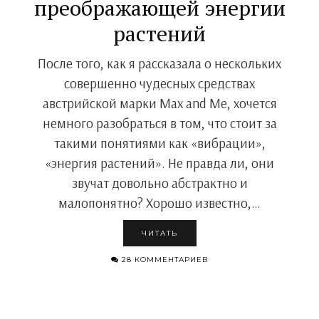
преображающей энергии
растений
После того, как я рассказала о нескольких
совершенно чудесных средствах
австрийской марки Max and Me, хочется
немного разобраться в том, что стоит за
такими понятиями как «вибрации»,
«энергия растений». Не правда ли, они
звучат довольно абстрактно и
малопонятно? Хорошо известно,…
ЧИТАТЬ
28 КОММЕНТАРИЕВ