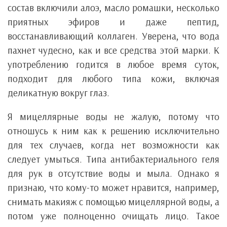
состав включили алоэ, масло ромашки, несколько
приятных эфиров и даже пептид,
восстанавливающий коллаген. Уверена, что вода
пахнет чудесно, как и все средства этой марки. К
употреблению годится в любое время суток,
подходит для любого типа кожи, включая
деликатную вокруг глаз.
Я мицеллярные воды не жалую, потому что
отношусь к ним как к решению исключительно
для тех случаев, когда нет возможности как
следует умыться. Типа антибактериального геля
для рук в отсутствие воды и мыла. Однако я
признаю, что кому-то может нравится, например,
снимать макияж с помощью мицеллярной воды, а
потом уже полноценно очищать лицо. Такое