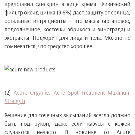
представил санскрин в виде крема. Физический
фильтр оксид цинка (9.6%) дает защиту от солнца,
остальные ингредиенты — это масла (аргановое,
подсолнечное, косточки абрикоса и винограда) и
экстракты. Подходит для лица и тела. Можно не
сомневаться, что средство хорошее.
(2)
Acure Organics Acne Spot Treatment Maximum
Strength
Решение для точечных высыпаний всегда должно
быть под рукой, даже если казусы с кожей
случаются нечасто. В новинке от Acure