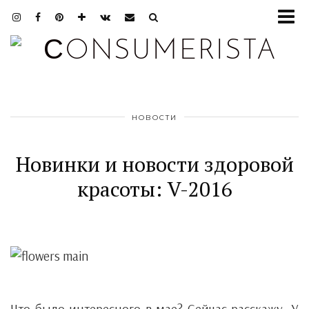
НОВОСТИ
Новинки и новости здоровой
красоты: V-2016