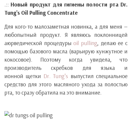
.::
Новый продукт для гигиены полости рта Dr.
Tung’s Oil Pulling Concentrate
Для кого-то малозаметная новинка, а для меня —
любопытный продукт. Я являюсь поклонницей
аюрведической процедуры
oil pulling
, делаю ее с
помощью базового масла (варьирую кунжутное и
кокосовое). Поэтому когда увидела, что
производитель скребков для языка и
ионной щетки
Dr. Tung’s
выпустил специальное
средство для этого масляного ухода за полостью
рта, то сразу обратила на это внимание.