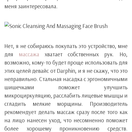
меня заинтересовала.
Нет, я не собираюсь покупать это устройство, мне
для
массажа
хватает собственных рук. Но,
возможно, кому-то будет проще использовать для
этих целей девайс от Darphin, и я не скажу, что это
неправильно. Стальная насадка с эргономичными
шишечками поможет улучшить
микроциркуляцию, расслабить лицевые мышцы и
сгладить мелкие морщины. Производитель
рекомендует делать массаж сразу после того как
на лицо нанесен уход, что несомненно поможет
более хорошему проникновению средств.