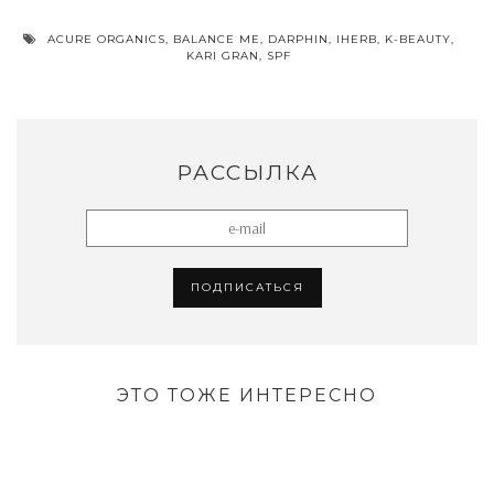
ACURE ORGANICS
,
BALANCE ME
,
DARPHIN
,
IHERB
,
K-BEAUTY
,
KARI GRAN
,
SPF
РАССЫЛКА
ЭТО ТОЖЕ ИНТЕРЕСНО