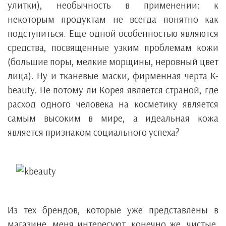
улитки), необычность в применении: к
некоторым продуктам не всегда понятно как
подступиться. Еще одной особенностью являются
средства, посвященные узким проблемам кожи
(большие поры, мелкие морщины, неровный цвет
лица). Ну и тканевые маски, фирменная черта K-
beauty. Не потому ли Корея является страной, где
расход одного человека на косметику является
самым высоким в мире, а идеальная кожа
является признаком социального успеха?
Из тех брендов, которые уже представлены в
магазине, меня интересуют, конечно же, чистые.