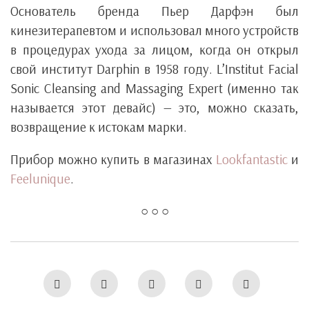
Основатель бренда Пьер Дарфэн был
кинезитерапевтом и использовал много устройств
в процедурах ухода за лицом, когда он открыл
свой институт Darphin в 1958 году. L’Institut Facial
Sonic Cleansing and Massaging Expert (именно так
называется этот девайс) — это, можно сказать,
возвращение к истокам марки.
Прибор можно купить в магазинах
Lookfantastic
и
Feelunique
.
○ ○ ○