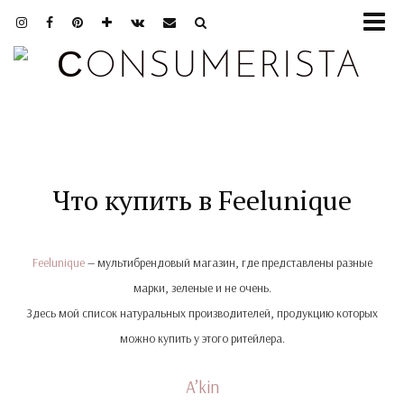
Что купить в Feelunique
Feelunique
— мультибрендовый магазин, где представлены разные
марки, зеленые и не очень.
Здесь мой список натуральных производителей, продукцию которых
можно купить у этого ритейлера.
○
A’kin