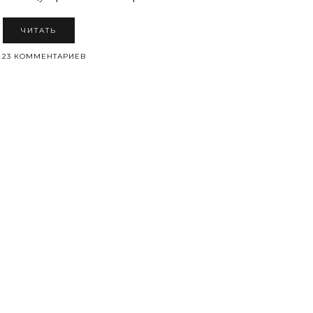
ЧИТАТЬ
23 КОММЕНТАРИЕВ