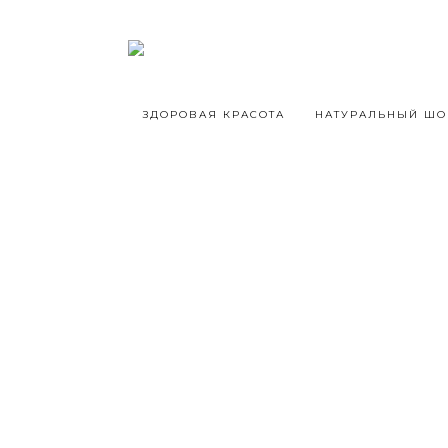
ЗДОРОВАЯ КРАСОТА
НАТУРАЛЬНЫЙ ШО