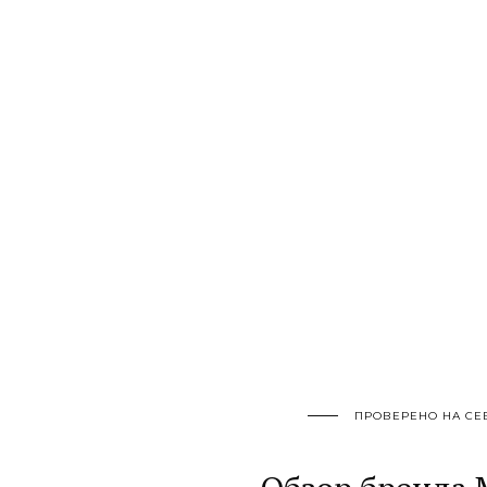
ПРОВЕРЕНО НА СЕ