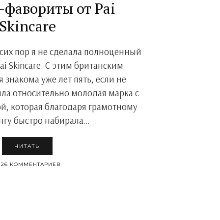
-фавориты от Pai
Skincare
 сих пор я не сделала полноценный
ai Skincare. С этим британским
 знакома уже лет пять, если не
ыла относительно молодая марка с
, которая благодаря грамотному
нгу быстро набирала…
ЧИТАТЬ
26 КОММЕНТАРИЕВ