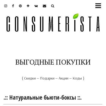
ВЫГОДНЫЕ ПОКУПКИ
{ Скидки — Подарки — Акции — Коды }
.:: Натуральные бьюти-боксы ::.