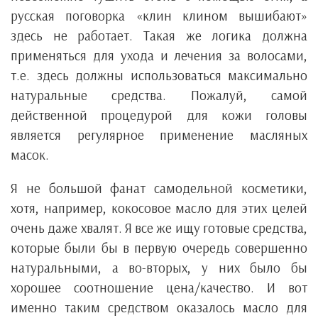
русская поговорка «клин клином вышибают»
здесь не работает. Такая же логика должна
применяться для ухода и лечения за волосами,
т.е. здесь должны использоваться максимально
натуральные средства. Пожалуй, самой
действенной процедурой для кожи головы
является регулярное применение масляных
масок.
Я не большой фанат самодельной косметики,
хотя, например, кокосовое масло для этих целей
очень даже хвалят. Я все же ищу готовые средства,
которые были бы в первую очередь совершенно
натуральными, а во-вторых, у них было бы
хорошее соотношение цена/качество. И вот
именно таким средством оказалось масло для