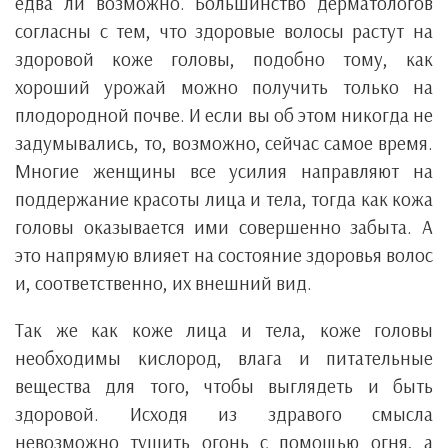
едва ли возможно. Большинство дерматологов
согласны с тем, что здоровые волосы растут на
здоровой коже головы, подобно тому, как
хороший урожай можно получить только на
плодородной почве. И если вы об этом никогда не
задумывались, то, возможно, сейчас самое время.
Многие женщины все усилия направляют на
поддержание красоты лица и тела, тогда как кожа
головы оказывается ими совершенно забыта. А
это напрямую влияет на состояние здоровья волос
и, соответственно, их внешний вид.
Так же как коже лица и тела, коже головы
необходимы кислород, влага и питательные
вещества для того, чтобы выглядеть и быть
здоровой. Исходя из здравого смысла
невозможно тушить огонь с помощью огня, а