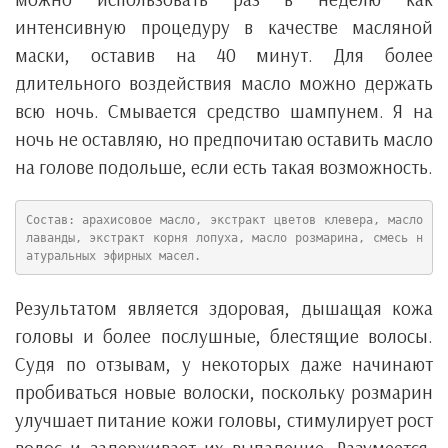
интенсивную процедуру в качестве масляной
маски, оставив на 40 минут. Для более
длительного воздействия масло можно держать
всю ночь. Смывается средство шампунем. Я на
ночь не оставляю, но предпочитаю оставить масло
на голове подольше, если есть такая возможность.
Состав: арахисовое масло, экстракт цветов клевера, масло 
лаванды, экстракт корня лопуха, масло розмарина, смесь н
атуральных эфирных масел.
Результатом является здоровая, дышащая кожа
головы и более послушные, блестящие волосы.
Судя по отзывам, у некоторых даже начинают
пробиваться новые волоски, поскольку розмарин
улучшает питание кожи головы, стимулирует рост