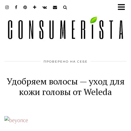
ПРОВЕРЕНО НА СЕБЕ
Удобряем волосы — уход для
кожи головы от Weleda