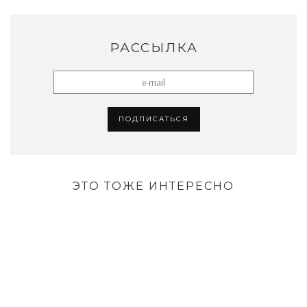
РАССЫЛКА
ЭТО ТОЖЕ ИНТЕРЕСНО