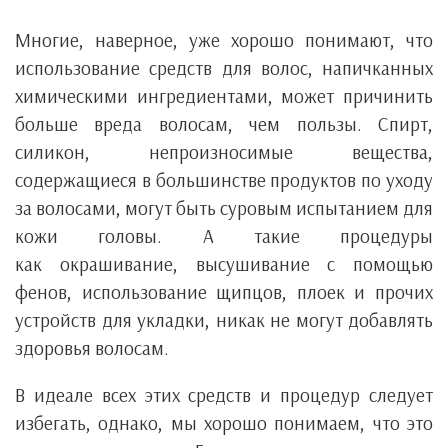
Многие, наверное, уже хорошо понимают, что
использование средств для волос, напичканных
химическими ингредиентами, может причинить
больше вреда волосам, чем пользы. Спирт,
силикон, непроизносимые вещества,
содержащиеся в большинстве продуктов по уходу
за волосами, могут быть суровым испытанием для
кожи головы. А такие процедуры
как окрашивание, высушивание с помощью
фенов, использование щипцов, плоек и прочих
устройств для укладки, никак не могут добавлять
здоровья волосам.
В идеале всех этих средств и процедур следует
избегать, однако, мы хорошо понимаем, что это