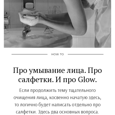
HOW TO
Про умывание лица. Про
салфетки. И про Glow.
Если продолжить тему тщательного
очищения лица, косвенно начатую здесь,
то логично будет написать отдельно про
салфетки. Здесь два основных вопроса.