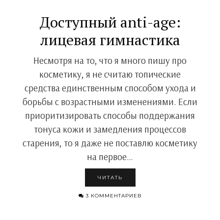
Доступный anti-age:
лицевая гимнастика
Несмотря на то, что я много пишу про
косметику, я не считаю топические
средства единственным способом ухода и
борьбы с возрастными изменениями. Если
приоритизировать способы поддержания
тонуса кожи и замедления процессов
старения, то я даже не поставлю косметику
на первое…
ЧИТАТЬ
3 КОММЕНТАРИЕВ