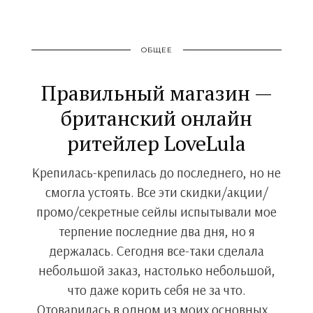
ОБЩЕЕ
Правильный магазин —
британский онлайн
ритейлер LoveLula
Крепилась-крепилась до последнего, но не
смогла устоять. Все эти скидки/акции/
промо/секретные сейлы испытывали мое
терпение последние два дня, но я
держалась. Сегодня все-таки сделала
небольшой заказ, настолько небольшой,
что даже корить себя не за что.
Отоварилась в одном из моих основных…