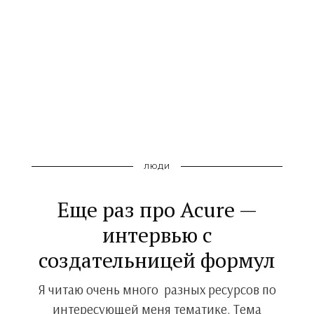
ЛЮДИ
Еще раз про Acure —
интервью с
создательницей формул
Я читаю очень много разных ресурсов по
интересующей меня тематике. Тема