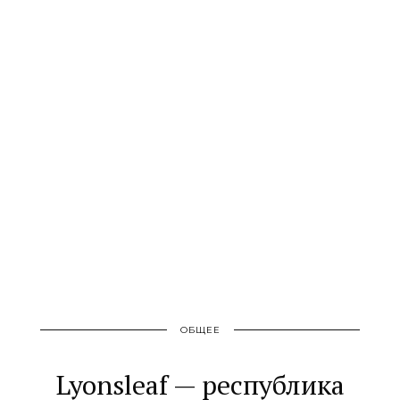
ОБЩЕЕ
Lyonsleaf — республика