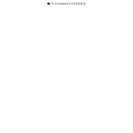
9 КОММЕНТАРИЕВ