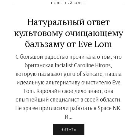
ПОЛЕЗНЫЙ СОВЕТ
Натуральный ответ
культовому очищающему
бальзаму от Eve Lom
С большой радостью прочитала о том, что
британская facialist Caroline Hirons,
которую называют guru of skincare, нашла
идеальную альтернативу очистителю Eve
Lom. Кэролайн свое дело знает, она
опытнейший специалист в своей области.
Не зря ее пригласили работать в Space NK.
И…
ЧИТАТЬ