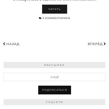
ЧИТАТЬ
3 КОММЕНТАРИЕВ
НАЗАД
ВПЕРЁД
РАССЫЛКА
СОЦСЕТИ