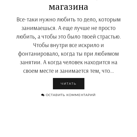
магазина
Все-таки нужно любить то дело, которым
занимаешься. А еще лучше не просто
любить, а чтобы это было твоей страстью.
Чтобы внутри все искрило и
фонтанировало, когда ты при любимом
занятии. А когда человек находится на
своем месте и занимается тем, что…
ЧИТАТЬ
ОСТАВИТЬ КОММЕНТАРИЙ