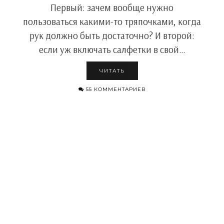
Первый: зачем вообще нужно
пользоваться какими-то тряпочками, когда
рук должно быть достаточно? И второй:
если уж включать салфетки в свой…
ЧИТАТЬ
55 КОММЕНТАРИЕВ