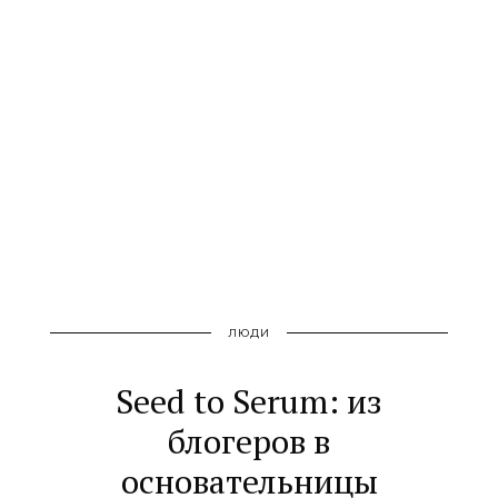
ЛЮДИ
Seed to Serum: из
блогеров в
основательницы