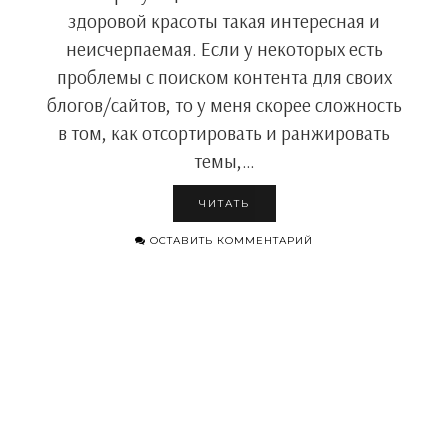
здоровой красоты такая интересная и
неисчерпаемая. Если у некоторых есть
проблемы с поиском контента для своих
блогов/сайтов, то у меня скорее сложность
в том, как отсортировать и ранжировать
темы,…
ЧИТАТЬ
ОСТАВИТЬ КОММЕНТАРИЙ