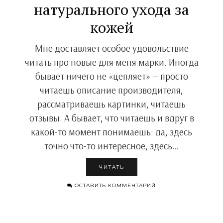
натурального ухода за
кожей
Мне доставляет особое удовольствие
читать про новые для меня марки. Иногда
бывает ничего не «цепляет» — просто
читаешь описание производителя,
рассматриваешь картинки, читаешь
отзывы. А бывает, что читаешь и вдруг в
какой-то момент понимаешь: да, здесь
точно что-то интересное, здесь…
ЧИТАТЬ
ОСТАВИТЬ КОММЕНТАРИЙ