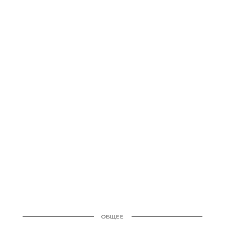
ОБЩЕЕ