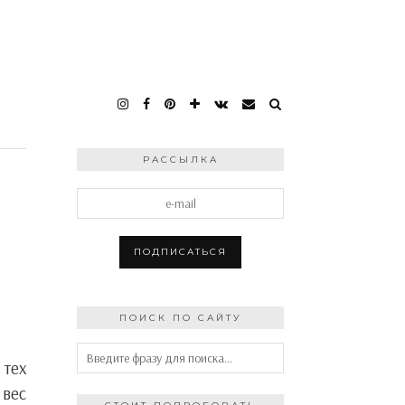
РАССЫЛКА
ПОИСК ПО САЙТУ
 тех
 вес