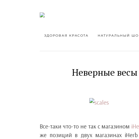
ЗДОРОВАЯ КРАСОТА
НАТУРАЛЬНЫЙ ШО
Неверные весы 
Все-таки что-то не так с магазином
iH
же позиций в двух магазинах iHer