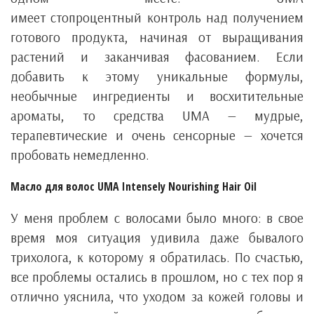
имеет стопроцентный контроль над получением
готового продукта, начиная от выращивания
растений и заканчивая фасованием. Если
добавить к этому уникальные формулы,
необычные ингредиенты и восхитительные
ароматы, то средства UMA — мудрые,
терапевтические и очень сенсорные — хочется
пробовать немедленно.
Масло для волос UMA Intensely Nourishing Hair Oil
У меня проблем с волосами было много: в свое
время моя ситуация удивила даже бывалого
трихолога, к которому я обратилась. По счастью,
все проблемы остались в прошлом, но с тех пор я
отлично уяснила, что уходом за кожей головы и