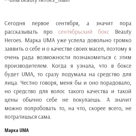
Сегодня первое cентября, а значит пора
рассказывать про
сентябрьский бокс
Beauty
Heroes. Марка UMA уже успела довольно громко
заявить о себе и о качестве своих масел, поэтому я
очень рада возможности познакомиться с этим
производителем. Когда я узнала, что в боксе
будет UMA, то сразу подумала на средство для
лица. Честно говоря, меня бы и оно порадовало,
но средство для волос такого качества и такой
цены обычно себе не покупаешь. А значит
можно попробовать то, на что, скорее всего, не
потратишься сама.
Марка UMA