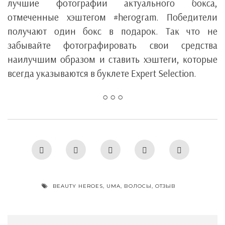
лучшие фотографии актуального бокса,
отмеченные хэштегом #herogram. Победители
получают один бокс в подарок. Так что не
забывайте фотографировать свои средства
наилучшим образом и ставить хэштеги, которые
всегда указываются в буклете Expert Selection.
○ ○ ○
BEAUTY HEROES
,
UMA
,
ВОЛОСЫ
,
ОТЗЫВ