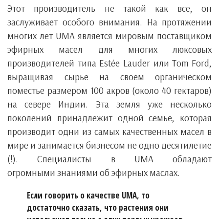
Этот производитель не такой как все, он
заслуживает особого внимания. На протяжении
многих лет UMA является мировым поставщиком
эфирных масел для многих люксовых
производителей типа Estée Lauder или Tom Ford,
выращивая сырье на своем органическом
поместье размером 100 акров (около 40 гектаров)
на севере Индии. Эта земля уже несколько
поколений принадлежит одной семье, которая
производит одни из самых качественных масел в
мире и занимается бизнесом не одно десятилетие
(!). Специалисты в UMA обладают
огромными знаниями об эфирных маслах.
Если говорить о качестве UMA, то
достаточно сказать, что растения они