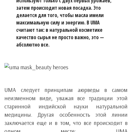
используют только с двух первых урожаев,
затем происходит новая посадка. Это
делается для того, чтобы масла имели
максимальную силу и энергию. В UMA
считают так: в натуральной косметике
качество сырья не просто важно, это —
абсолютно все.
UMA следует принципам аюрведы в самом
неизменном виде, уважая все традиции этой
старинной индийской науки натуральной
медицины. Другая особенность этой линии
заключается еще и в том, что все происходит в
одном месте: UMA