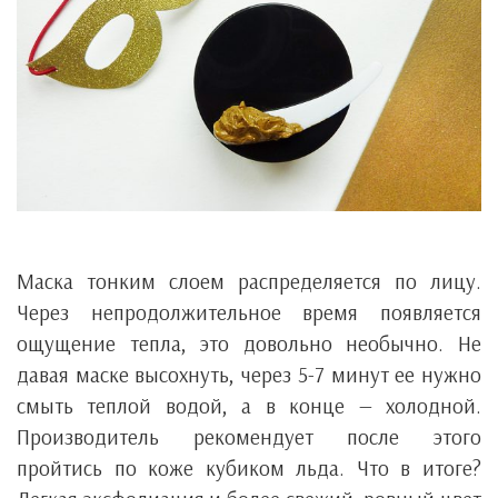
Маска тонким слоем распределяется по лицу.
Через непродолжительное время появляется
ощущение тепла, это довольно необычно. Не
давая маске высохнуть, через 5-7 минут ее нужно
смыть теплой водой, а в конце — холодной.
Производитель рекомендует после этого
пройтись по коже кубиком льда. Что в итоге?