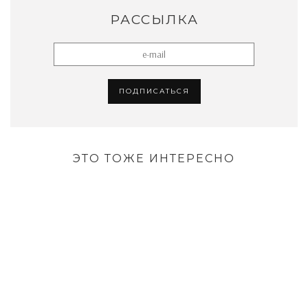
РАССЫЛКА
ЭТО ТОЖЕ ИНТЕРЕСНО