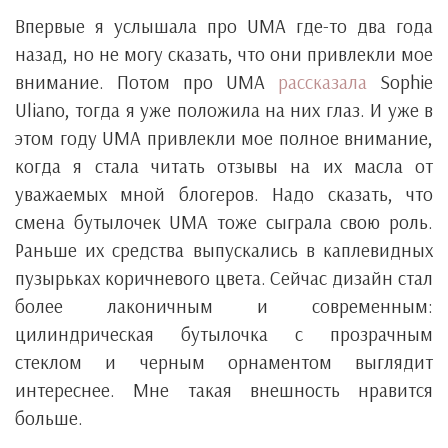
Впервые я услышала про UMA где-то два года
назад, но не могу сказать, что они привлекли мое
внимание. Потом про UMA
рассказала
Sophie
Uliano, тогда я уже положила на них глаз. И уже в
этом году UMA привлекли мое полное внимание,
когда я стала читать отзывы на их масла от
уважаемых мной блогеров. Надо сказать, что
смена бутылочек UMA тоже сыграла свою роль.
Раньше их средства выпускались в каплевидных
пузырьках коричневого цвета. Сейчас дизайн стал
более лаконичным и современным:
цилиндрическая бутылочка с прозрачным
стеклом и черным орнаментом выглядит
интереснее. Мне такая внешность нравится
больше.