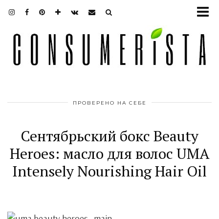
ПРОВЕРЕНО НА СЕБЕ
Сентябрьский бокс Beauty
Heroes: масло для волос UMA
Intensely Nourishing Hair Oil