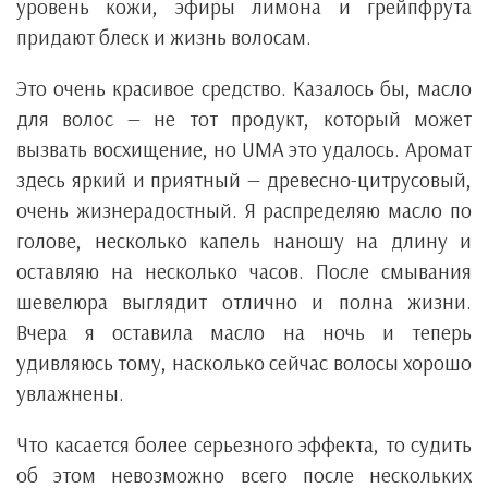
уровень кожи, эфиры лимона и грейпфрута
придают блеск и жизнь волосам.
Это очень красивое средство. Казалось бы, масло
для волос — не тот продукт, который может
вызвать восхищение, но UMA это удалось. Аромат
здесь яркий и приятный — древесно-цитрусовый,
очень жизнерадостный. Я распределяю масло по
голове, несколько капель наношу на длину и
оставляю на несколько часов. После смывания
шевелюра выглядит отлично и полна жизни.
Вчера я оставила масло на ночь и теперь
удивляюсь тому, насколько сейчас волосы хорошо
увлажнены.
Что касается более серьезного эффекта, то судить
об этом невозможно всего после нескольких