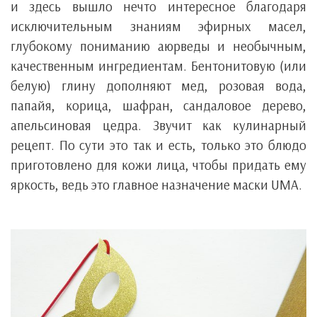
и здесь вышло нечто интересное благодаря
исключительным знаниям эфирных масел,
глубокому пониманию аюрведы и необычным,
качественным ингредиентам. Бентонитовую (или
белую) глину дополняют мед, розовая вода,
папайя, корица, шафран, сандаловое дерево,
апельсиновая цедра. Звучит как кулинарный
рецепт. По сути это так и есть, только это блюдо
приготовлено для кожи лица, чтобы придать ему
яркость, ведь это главное назначение маски UMA.