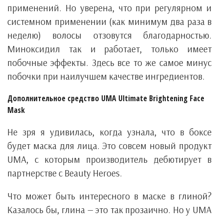
применений. Но уверена, что при регулярном и
системном применении (как минимум два раза в
неделю) волосы отзовутся благодарностью.
Миноксидил так и работает, только имеет
побочные эффекты. Здесь все то же самое минус
побочки при наилучшем качестве ингредиентов.
Дополнительное средство UMA Ultimate Brightening Face
Mask
Не зря я удивилась, когда узнала, что в боксе
будет маска для лица. Это совсем новый продукт
UMA, с которым производитель дебютирует в
партнерстве с Beauty Heroes.
Что может быть интересного в маске в глиной?
Казалось бы, глина — это так прозаично. Но у UMA