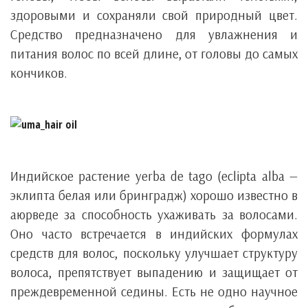
здоровыми и сохраняли свой природный цвет.
Средство предназначено для увлажнения и
питания волос по всей длине, от головы до самых
кончиков.
Индийское растение yerba de tago (eclipta alba —
эклипта белая или бринградж) хорошо известно в
аюрведе за способность ухаживать за волосами.
Оно часто встречается в индийских формулах
средств для волос, поскольку улучшает структуру
волоса, препятствует выпадению и защищает от
преждевременной седины. Есть не одно научное