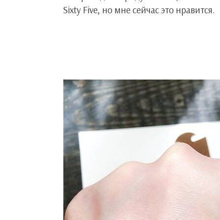
Sixty Five, но мне сейчас это нравится.