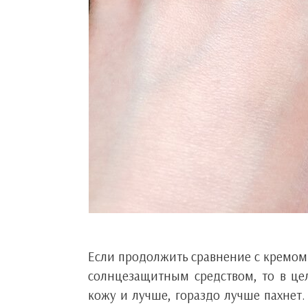
Если продолжить сравнение с кремом
солнцезащитным средством, то в цел
кожу и лучше, гораздо лучше пахнет