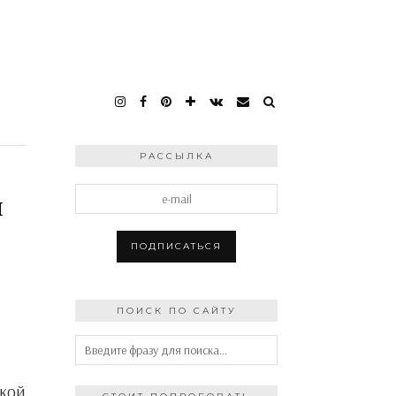
РАССЫЛКА
и
ПОИСК ПО САЙТУ
ской