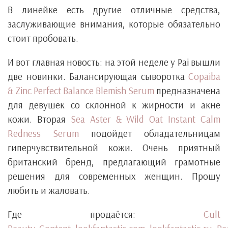
В линейке есть другие отличные средства,
заслуживающие внимания, которые обязательно
стоит пробовать.
И вот главная новость: на этой неделе у Pai вышли
две новинки. Балансирующая сыворотка
Copaiba
& Zinc Perfect Balance Blemish Serum
предназначена
для девушек со склонной к жирности и акне
кожи. Вторая
Sea Aster & Wild Oat Instant Calm
Redness Serum
подойдет обладательницам
гиперчувствительной кожи. Очень приятный
британский бренд, предлагающий грамотные
решения для современных женщин. Прошу
любить и жаловать.
Где продаётся:
Cult