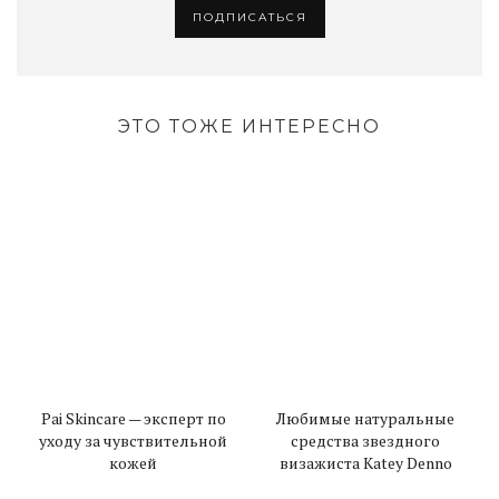
ЭТО ТОЖЕ ИНТЕРЕСНО
Pai Skincare — эксперт по
Любимые натуральные
уходу за чувствительной
средства звездного
кожей
визажиста Katey Denno