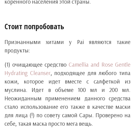
коренного населения этой страны.
Стоит попробовать
Признанными хитами у Pai являются такие
продукты:
(1) очищающее средство
Camellia and Rose Gentle
Hydrating Cleanser
, подходящее для любого типа
кожи, которое идет вместе с салфеткой из
муслина. Идет в объеме 100 мл и 200 мл.
Неожиданным применением данного средства
стало использование его также в качестве маски
для лица (!) по совету самой Сары. Проверено на
себе, такая маска просто мега вещь.