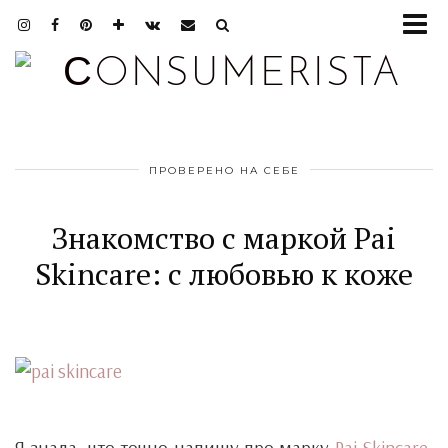
ПРОВЕРЕНО НА СЕБЕ
Знакомство с маркой Pai
Skincare: с любовью к коже