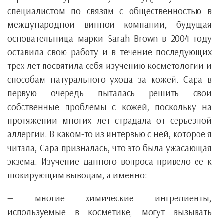
специалистом по связям с общественностью в
международной винной компании, будущая
основательница марки Sarah Brown в 2004 году
оставила свою работу и в течение последующих
трех лет посвятила себя изучению косметологии и
способам натурального ухода за кожей. Сара в
первую очередь пыталась решить свои
собственные проблемы с кожей, поскольку на
протяжении многих лет страдала от серьезной
аллергии. В каком-то из интервью с ней, которое я
читала, Сара призналась, что это была ужасающая
экзема. Изучение данного вопроса привело ее к
шокирующим выводам, а именно:
— многие химические ингредиенты,
используемые в косметике, могут вызывать