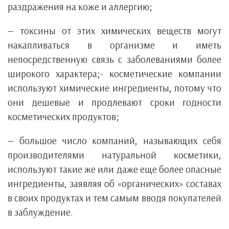
раздражения на коже и аллергию;
— токсины от этих химических веществ могут
накапливаться в организме и иметь
непосредственную связь с заболеваниями более
широкого характера;- косметические компании
используют химические ингредиенты, потому что
они дешевые и продлевают сроки годности
косметических продуктов;
— большое число компаний, называющих себя
производителями натуральной косметики,
используют такие же или даже еще более опасные
ингредиенты, заявляя об «органических» составах
в своих продуктах и тем самым вводя покупателей
в заблуждение.