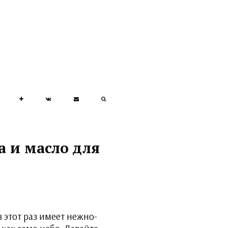
а и масло для
в этот раз имеет нежно-