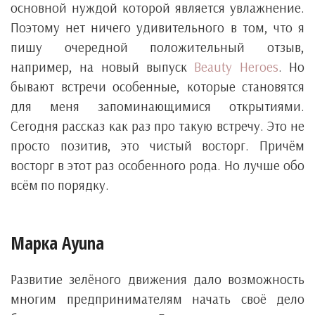
основной нуждой которой является увлажнение.
Поэтому нет ничего удивительного в том, что я
пишу очередной положительный отзыв,
например, на новый выпуск
Beauty Heroes
. Но
бывают встречи особенные, которые становятся
для меня запоминающимися открытиями.
Сегодня рассказ как раз про такую встречу. Это не
просто позитив, это чистый восторг. Причём
восторг в этот раз особенного рода. Но лучше обо
всём по порядку.
Марка Ayuna
Развитие зелёного движения дало возможность
многим предпринимателям начать своё дело