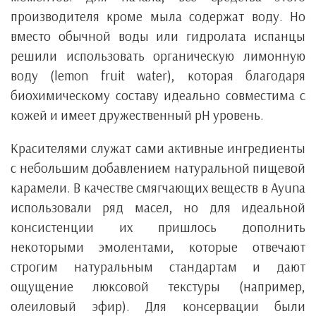
производителя кроме мыла содержат воду. Но
вместо обычной воды или гидролата испанцы
решили использовать органическую лимонную
воду (lemon fruit water), которая благодаря
биохимическому составу идеально совместима с
кожей и имеет дружественный pH уровень.
Красителями служат сами активные ингредиенты
с небольшим добавлением натуральной пищевой
карамели. В качестве смягчающих веществ в Ayuna
использовали ряд масел, но для идеальной
консистенции их пришлось дополнить
некоторыми эмолентами, которые отвечают
строгим натуральным стандартам и дают
ощущение люксовой текстуры (например,
олеиловый эфир). Для консервации были