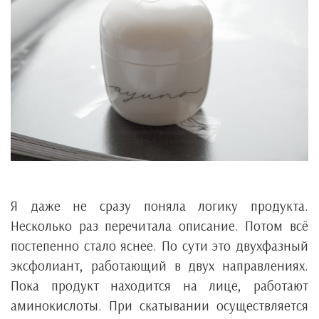
Я даже не сразу поняла логику продукта.
Несколько раз перечитала описание. Потом всё
постепенно стало яснее. По сути это двухфазный
эксфолиант, работающий в двух направлениях.
Пока продукт находится на лице, работают
аминокислоты. При скатывании осуществляется