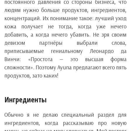
постоянного давления со стороны бизнеса, что
людям нужно больше продуктов, ингредиентов,
концентраций. Их понимание такое: лучший уход
кожа получает не тогда, когда уже нечего
добавить, а когда нечего убавить. Не зря своим
девизом партнёры выбрали слова,
приписываемые гениальному Леонардо да
Винчи: «Простота — это высшая форма
сложности». Поэтому Ayuna предлагают всего пять
продуктов, зато каких!
Ингредиенты
Обычно я не делаю специальный раздел для
ингредиентов, когда рассказываю про новую