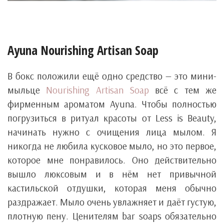
Ayuna Nourishing Artisan Soap
В бокс положили ещё одно средство — это мини-
мыльце
Nourishing Artisan Soap
всё с тем же
фирменным ароматом Ayuna. Чтобы полностью
погрузиться в ритуал красоты от Less is Beauty,
начинать нужно с очищения лица мылом. Я
никогда не любила кусковое мыло, но это первое,
которое мне понравилось. Оно действительно
вышло люксовым и в нём нет привычной
кастильской отдушки, которая меня обычно
раздражает. Мыло очень увлажняет и даёт густую,
плотную пену. Ценителям bar soaps обязательно