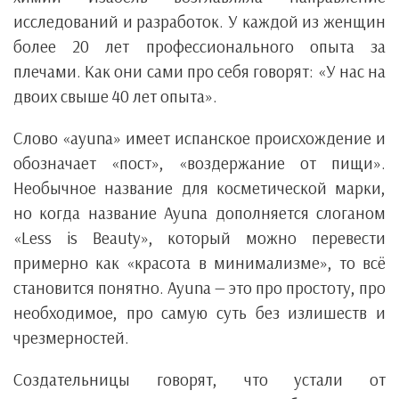
исследований и разработок. У каждой из женщин
более 20 лет профессионального опыта за
плечами. Как они сами про себя говорят: «У нас на
двоих свыше 40 лет опыта».
Слово «ayuna» имеет испанское происхождение и
обозначает «пост», «воздержание от пищи».
Необычное название для косметической марки,
но когда название Ayuna дополняется слоганом
«Less is Beauty», который можно перевести
примерно как «красота в минимализме», то всё
становится понятно. Ayuna — это про простоту, про
необходимое, про самую суть без излишеств и
чрезмерностей.
Создательницы говорят, что устали от