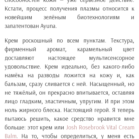
Кстати, процесс получения плазмы относится к
новейшим зелёным биотехнологиям и
запатентован Ayuna.
Крем роскошный по всем пунктам. Текстура,
фирменный аромат, карамельный цвет
доставляют настоящее мультисенсорное
удовольствие. Крем идеально, без какого-либо
намёка на разводы ложится на кожу и, как
бальзам, сразу сливается с ней. Насыщенный, но
не тяжёлый, он прекрасно впитывается, оставляя
лицо гладким, эластичным, упругим. И при этом
ноль жирного блеска. Настоящий герой. Я теперь
пытаюсь решить, какое средство нравится мне
больше: этот крем или
Josh Rosebrook Vital Cream
Balm
. На то, чтобы определиться, у меня есть