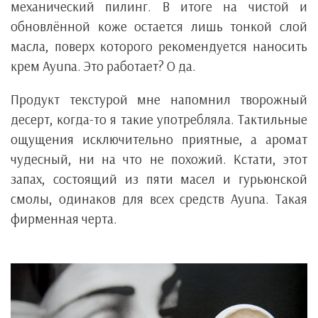
механический пилинг. В итоге на чистой и
обновлённой коже остается лишь тонкой слой
масла, поверх которого рекомендуется наносить
крем Ayuna. Это работает? О да.
Продукт текстурой мне напомнил творожный
десерт, когда-то я такие употребляла. Тактильные
ощущения исключительно приятные, а аромат
чудесный, ни на что не похожий. Кстати, этот
запах, состоящий из пяти масел и гурьюнской
смолы, одинаков для всех средств Ayuna. Такая
фирменная черта.