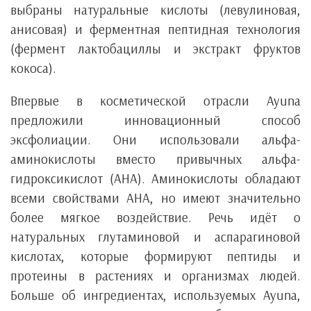
выбраны натуральные кислоты (левулиновая,
анисовая) и ферментная пептидная технология
(фермент лактобациллы и экстракт фруктов
кокоса).
Впервые в косметической отрасли Ayuna
предложили инновационный способ
эксфолиации. Они использовали альфа-
аминокислоты вместо привычных альфа-
гидроксикислот (AHA). Аминокислоты обладают
всеми свойствами AHA, но имеют значительно
более мягкое воздействие. Речь идёт о
натуральных глутаминовой и аспарагиновой
кислотах, которые формируют пептиды и
протеины в растениях и организмах людей.
Больше об ингредиентах, используемых Ayuna,