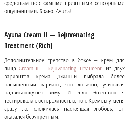
средствам не с самыми приятными сенсорными
ощущениями. Браво, Ayuna!
Ayuna Cream II — Rejuvenating
Treatment (Rich)
Дополнительное средство в боксе — крем для
лица
Cream II — Rejuvenating Treatment
. Из двух
вариантов крема Джинни выбрала более
насыщенный вариант, что логично, учитывая
надвигающуюся зиму. И если Эссенцию я
тестировала с осторожностью, то с Кремом у меня
сразу же сложилась настоящая любовь, он
оказался безупречным.