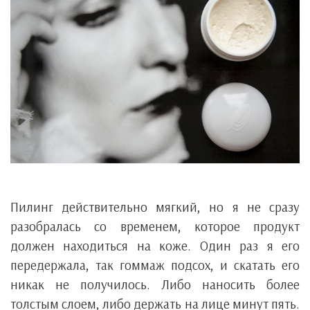
Пилинг действительно мягкий, но я не сразу
разобралась со временем, которое продукт
должен находиться на коже. Один раз я его
передержала, так гоммаж подсох, и скатать его
никак не получилось. Либо наносить более
толстым слоем, либо держать на лице минут пять.