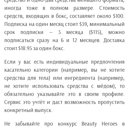
иногда тоже в полном размере. Стоимость
средств, входящих в бокс, составляет около $100.
Подписка на один месяц стоит $39, минимальный
срок подписки — 3 месяца ($115), можно
подписаться сразу на 6 и 12 месяцев. Доставка
стоит $18.95 за один бокс.
Если у вас есть индивидуальные предпочтения
касательно категории (например, вы не хотите
средства для тела) или ингредиента (например,
не хотите использовать средства с мёдом), то
обязательно указывайте это в своем профиле.
Сервис это учтёт и даст возможность пропустить
конкретный выпуск.
Не забывайте про конкурс Beauty Heroes в