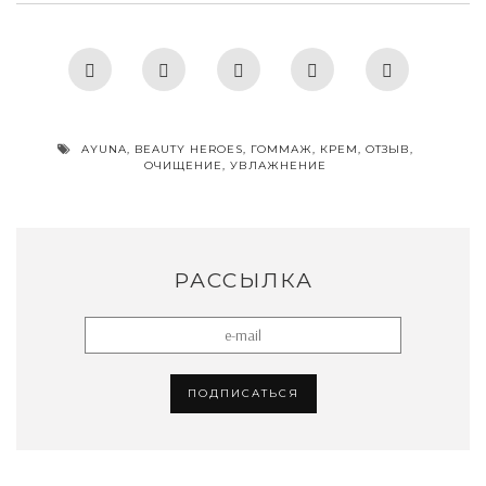
AYUNA
,
BEAUTY HEROES
,
ГОММАЖ
,
КРЕМ
,
ОТЗЫВ
,
ОЧИЩЕНИЕ
,
УВЛАЖНЕНИЕ
РАССЫЛКА