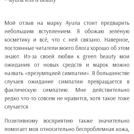
Мой отзыв на марку Ayuna стоит предварить
небольшим вступлением. Я обожаю зелёную
косметику и всё, что с ней связано. Наверное,
постоянные читатели моего блога хорошо об этом
знают. Из-за своей любви к green beauty мои
ожидания от новых средств и марок можно
назвать «презумпцией симпатии». В большинстве
случаев ожидание симпатии превращается в
фактическую симпатию. Мне действительно
редко что-то совсем не нравится, хотя такое тоже
случается.
Позитивному восприятию также значительно
помогает моя относительно беспроблемная кожа,