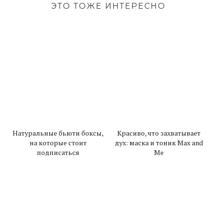
ЭТО ТОЖЕ ИНТЕРЕСНО
Натуральные бьюти боксы,
Красиво, что захватывает
на которые стоит
дух: маска и тоник Max and
подписаться
Me