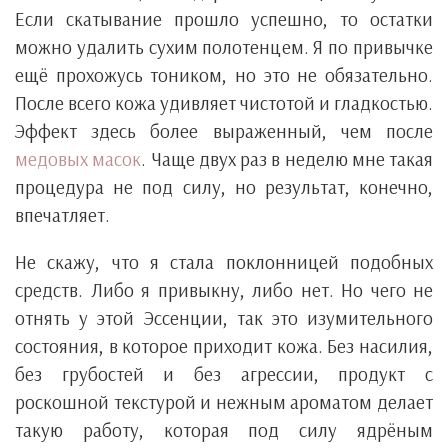
Если скатывание прошло успешно, то остатки
можно удалить сухим полотенцем. Я по привычке
ещё прохожусь тоником, но это не обязательно.
После всего кожа удивляет чистотой и гладкостью.
Эффект здесь более выраженный, чем после
медовых масок
. Чаще двух раз в неделю мне такая
процедура не под силу, но результат, конечно,
впечатляет.
Не скажу, что я стала поклонницей подобных
средств. Либо я привыкну, либо нет. Но чего не
отнять у этой Эссенции, так это изумительного
состояния, в которое приходит кожа. Без насилия,
без грубостей и без агрессии, продукт с
роскошной текстурой и нежным ароматом делает
такую работу, которая под силу ядрёным