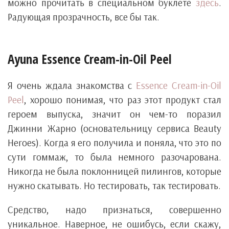
можно прочитать в специальном буклете
здесь
.
Радующая прозрачность, все бы так.
Ayuna Essence Cream-in-Oil Peel
Я очень ждала знакомства с
Essence Cream-in-Oil
Peel
, хорошо понимая, что раз этот продукт стал
героем выпуска, значит он чем-то поразил
Джинни Жарно (основательницу сервиса Beauty
Heroes). Когда я его получила и поняла, что это по
сути гоммаж, то была немного разочарована.
Никогда не была поклонницей пилингов, которые
нужно скатывать. Но тестировать, так тестировать.
Средство, надо признаться, совершенно
уникальное. Наверное, не ошибусь, если скажу,