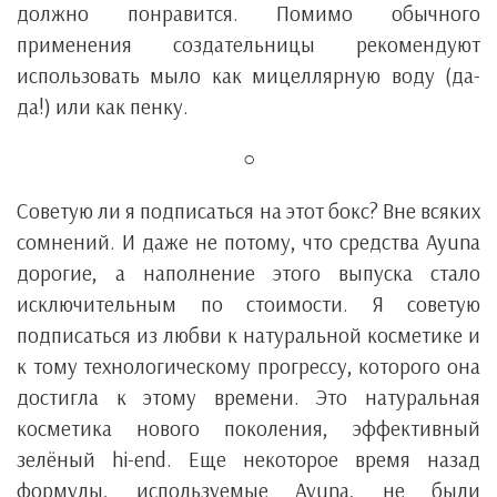
должно понравится. Помимо обычного
применения создательницы рекомендуют
использовать мыло как мицеллярную воду (да-
да!) или как пенку.
○
Советую ли я подписаться на этот бокс? Вне всяких
сомнений. И даже не потому, что средства Ayuna
дорогие, а наполнение этого выпуска стало
исключительным по стоимости. Я советую
подписаться из любви к натуральной косметике и
к тому технологическому прогрессу, которого она
достигла к этому времени. Это натуральная
косметика нового поколения, эффективный
зелёный hi-end. Еще некоторое время назад
формулы, используемые Ayuna, не были