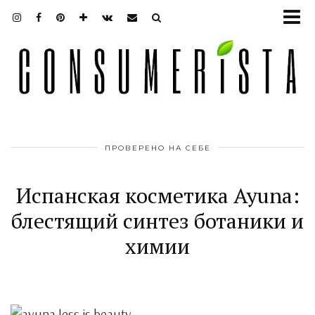
ПРОВЕРЕНО НА СЕБЕ
Испанская косметика Ayuna:
блестящий синтез ботаники и
химии