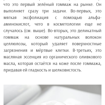
что это первый зелёный гоммаж на рынке. Он
выполняет сразу три задачи. Во-первых, это
мягкая эксфолиация с помощью альфа-
аминокислот, чего в косметологии еще не
случалось (см. выше). Во-вторых, это деликатный
гоммаж на основе натуральных волокон
целлюлозы, который удаляет поверхностные
загрязнения и мёртвые клетки. В-третьих, это
масляная эссенция из органического оливкового
масла, которая остаётся на коже после гоммажа,
придавая ей гладкость и шелковистость.