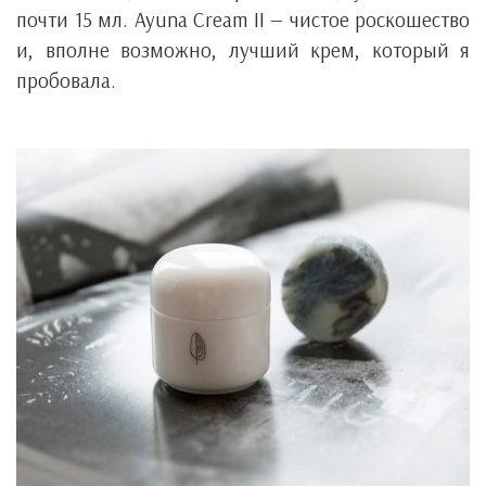
почти 15 мл. Ayuna Cream II — чистое роскошество
и, вполне возможно, лучший крем, который я
пробовала.