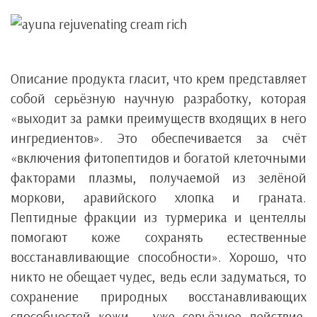
Описание продукта гласит, что крем представляет
собой серьёзную научную разработку, которая
«выходит за рамки преимуществ входящих в него
ингредиентов». Это обеспечивается за счёт
«включения фитопептидов и богатой клеточными
факторами плазмы, получаемой из зелёной
моркови, аравийского хлопка и граната.
Пептидные фракции из турмерика и центеллы
помогают коже сохранять естественные
восстанавливающие способности». Хорошо, что
никто не обещает чудес, ведь если задуматься, то
сохранение природных восстанавливающих
способностей кожи — уже серьёзное действие.