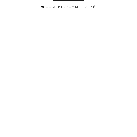
ОСТАВИТЬ КОММЕНТАРИЙ