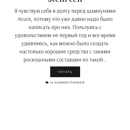
Я чувствую себя в долгу перед шампунями
Acure, потому что уже давно надо было
написать про них. Пользуюсь с
удовольствием не первый год и все время
удивляюсь, как можно было создать
настолько хорошие средства с такими
роскошными составами по такой…
ЧИТАТЬ
14 КОММЕНТАРИЕВ