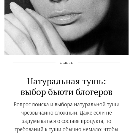
ОБЩЕЕ
Натуральная тушь:
выбор бьюти блогеров
Вопрос поиска и выбора натуральной туши
чрезвычайно сложный. Даже если не
задумываться о составе продукта, то
требований к туши обычно немало: чтобы