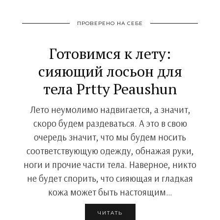
ПРОВЕРЕНО НА СЕБЕ
Готовимся к лету:
сияющий лосьон для
тела Prtty Peaushun
Лето неумолимо надвигается, а значит,
скоро будем раздеваться. А это в свою
очередь значит, что мы будем носить
соответствующую одежду, обнажая руки,
ноги и прочие части тела. Наверное, никто
не будет спорить, что сияющая и гладкая
кожа может быть настоящим…
ЧИТАТЬ