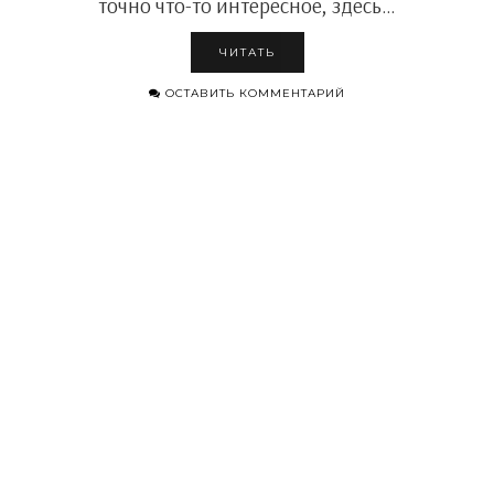
точно что-то интересное, здесь…
ЧИТАТЬ
ОСТАВИТЬ КОММЕНТАРИЙ