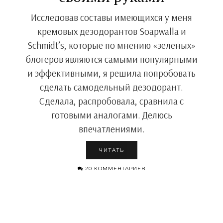
Исследовав составы имеющихся у меня
кремовых дезодорантов Soapwalla и
Schmidt’s, которые по мнению «зеленых»
блогеров являются самыми популярными
и эффективными, я решила попробовать
сделать самодельный дезодорант.
Сделала, распробовала, сравнила с
готовыми аналогами. Делюсь
впечатлениями.
ЧИТАТЬ
20 КОММЕНТАРИЕВ