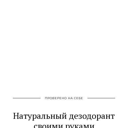
ПРОВЕРЕНО НА СЕБЕ
Натуральный дезодорант
своими руками