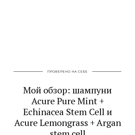
ПРОВЕРЕНО НА СЕБЕ
Мой обзор: шампуни
Acure Pure Mint +
Echinacea Stem Cell и
Acure Lemongrass + Argan
stem cell