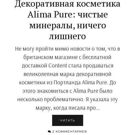
Декоративная косметика
Alima Pure: чистые
минералы, ничего
лишнего
Не могу пройти мимо новости о том, что в
британском магазине с бесплатной
доставкой Content стала продаваться
великолепная марка декоративной
косметики из Портланда Alima Pure. До
этого знакомиться с Alima Pure было
несколько проблематично. Я указала эту
марку, когда писала про…
ЧИТАТЬ
2 КОММЕНТАРИЕВ