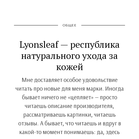
ОБЩЕЕ
Lyonsleaf — республика
натурального ухода за
кожей
Мне доставляет особое удовольствие
читать про новые для меня марки. Иногда
бывает ничего не «цепляет» — просто
читаешь описание производителя,
рассматриваешь картинки, читаешь
отзывы. А бывает, что читаешь и вдруг в
какой-то момент понимаешь: да, здесь