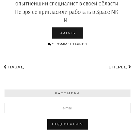
опытнейший специалист в своей области.
Не зря ее пригласили работать в Space NK.
И…
ЧИТАТЬ
9 КОММЕНТАРИЕВ
НАЗАД
ВПЕРЁД
РАССЫЛКА