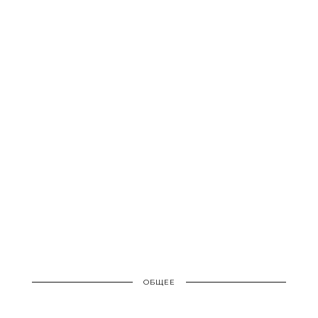
ОБЩЕЕ