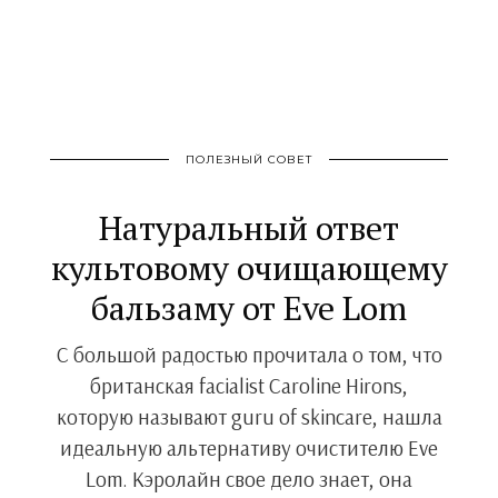
ПОЛЕЗНЫЙ СОВЕТ
Натуральный ответ
культовому очищающему
бальзаму от Eve Lom
С большой радостью прочитала о том, что
британская facialist Caroline Hirons,
которую называют guru of skincare, нашла
идеальную альтернативу очистителю Eve
Lom. Кэролайн свое дело знает, она