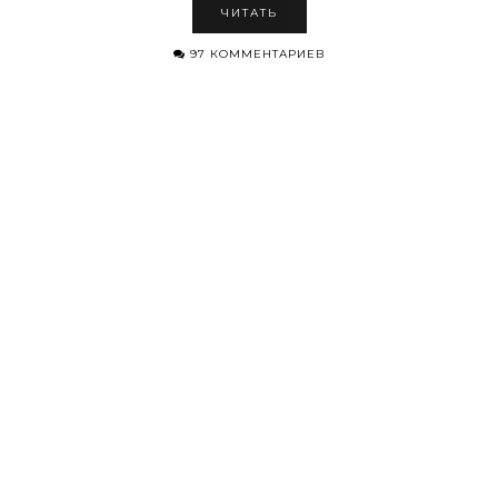
ЧИТАТЬ
97 КОММЕНТАРИЕВ