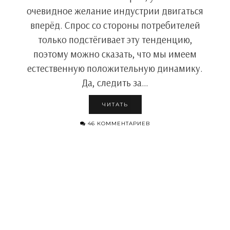
очевидное желание индустрии двигаться
вперёд. Спрос со стороны потребителей
только подстёгивает эту тенденцию,
поэтому можно сказать, что мы имеем
естественную положительную динамику.
Да, следить за…
ЧИТАТЬ
46 КОММЕНТАРИЕВ