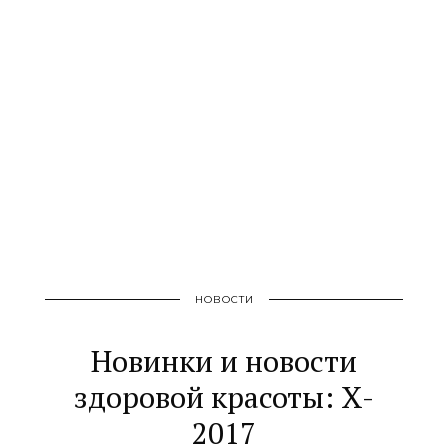
НОВОСТИ
Новинки и новости
здоровой красоты: X-
2017