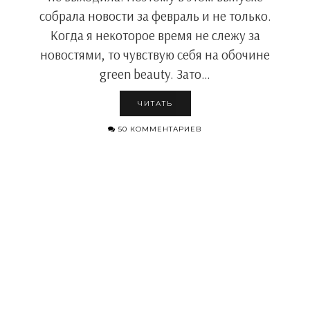
собрала новости за февраль и не только.
Когда я некоторое время не слежу за
новостями, то чувствую себя на обочине
green beauty. Зато…
ЧИТАТЬ
50 КОММЕНТАРИЕВ