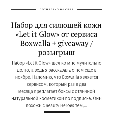
ПРОВЕРЕНО НА СЕБЕ
Набор для сияющей кожи
«Let it Glow» от сервиса
Boxwalla + giveaway /
розыгрыш
Набор «Let it Glow» шел ко мне мучительно
долго, а ведь я рассказала о нем еще в
ноябре. Напомню, что Boxwalla является
сервисом, который раз в два
месяца предлагает боксы с отличной
натуральной косметикой по подписке. Они
похожи с Beauty Heroes тем,…