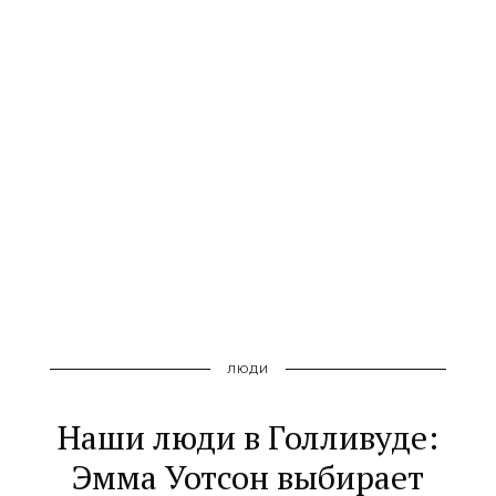
ЛЮДИ
Наши люди в Голливуде:
Эмма Уотсон выбирает