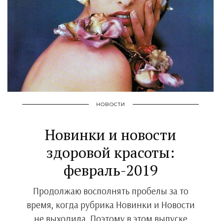
НОВОСТИ
Новинки и новости
здоровой красоты:
февраль-2019
Продолжаю восполнять пробелы за то
время, когда рубрика Новинки и Новости
не выходила. Поэтому в этом выпуске