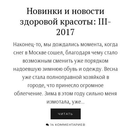
Новинки и новости
здоровой красоты: III-
2017
Наконец-то, мы дождались момента, когда
снег в Москве сошел, благодаря чему стало
возможным сменить уже порядком
надоевшую зимнюю обувь и одежду. Весна
уже стала полноправной хозяйкой в
городе, что принесло огромное
облегчение. Зима в этом году сильно меня
измотала, уже…
ЧИТАТЬ
14 КОММЕНТАРИЕВ