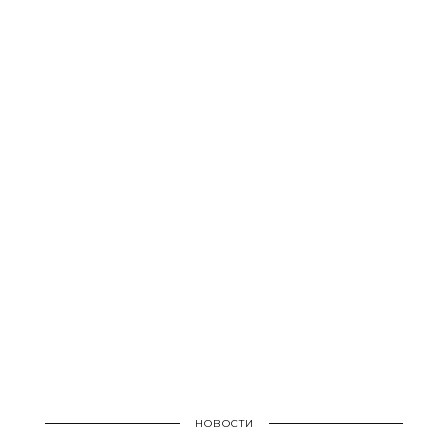
НОВОСТИ