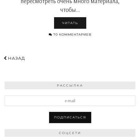
пересмотреть очень много материала,
чтобы…
ЧИТАТЬ
70 КОММЕНТАРИЕВ
НАЗАД
РАССЫЛКА
СОЦСЕТИ