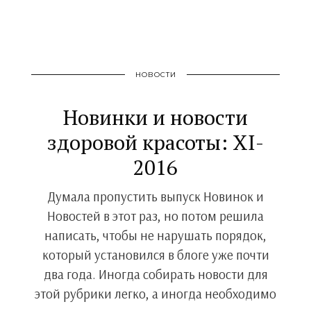
НОВОСТИ
Новинки и новости
здоровой красоты: XI-
2016
Думала пропустить выпуск Новинок и
Новостей в этот раз, но потом решила
написать, чтобы не нарушать порядок,
который установился в блоге уже почти
два года. Иногда собирать новости для
этой рубрики легко, а иногда необходимо