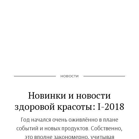
НОВОСТИ
Новинки и новости
здоровой красоты: I-2018
Год начался очень оживлённо в плане
событий и новых продуктов. Собственно,
это вполне закономерно, учитывая