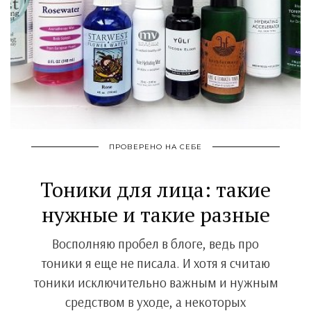
ПРОВЕРЕНО НА СЕБЕ
Тоники для лица: такие
нужные и такие разные
Восполняю пробел в блоге, ведь про
тоники я еще не писала. И хотя я считаю
тоники исключительно важным и нужным
средством в уходе, а некоторых