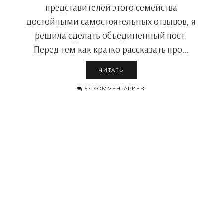
представителей этого семейства
достойными самостоятельных отзывов, я
решила сделать объединенный пост.
Перед тем как кратко рассказать про…
ЧИТАТЬ
57 КОММЕНТАРИЕВ