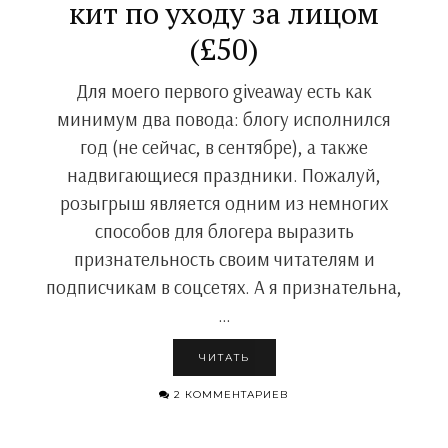
кит по уходу за лицом
(£50)
Для моего первого giveaway есть как
минимум два повода: блогу исполнился
год (не сейчас, в сентябре), а также
надвигающиеся праздники. Пожалуй,
розыгрыш является одним из немногих
способов для блогера выразить
признательность своим читателям и
подписчикам в соцсетях. А я признательна,
…
ЧИТАТЬ
2 КОММЕНТАРИЕВ