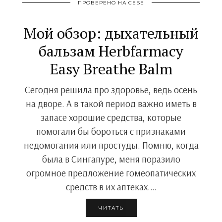
ПРОВЕРЕНО НА СЕБЕ
Мой обзор: дыхательный
бальзам Herbfarmacy
Easy Breathe Balm
Сегодня решила про здоровье, ведь осень
на дворе. А в такой период важно иметь в
запасе хорошие средства, которые
помогали бы бороться с признаками
недомогания или простуды. Помню, когда
была в Сингапуре, меня поразило
огромное предложение гомеопатических
средств в их аптеках.…
ЧИТАТЬ