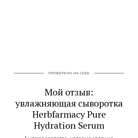
ПРОВЕРЕНО НА СЕБЕ
Мой отзыв:
увлажняющая сыворотка
Herbfarmacy Pure
Hydration Serum