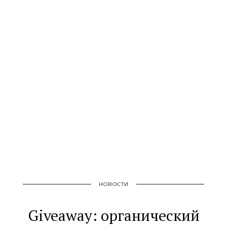
НОВОСТИ
Giveaway: органический