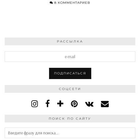
8 КОММЕНТАРИЕВ
РАССЫЛКА
СОЦСЕТИ
ПОИСК ПО САЙТУ