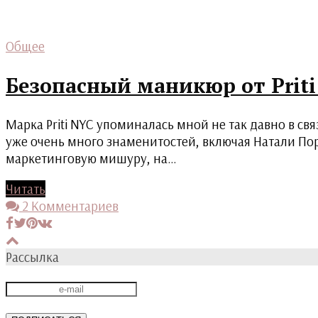
Общее
Безопасный маникюр от Priti
Марка Priti NYC упоминалась мной не так давно в свя
уже очень много знаменитостей, включая Натали По
маркетинговую мишуру, на…
Читать
2 Комментариев
Рассылка