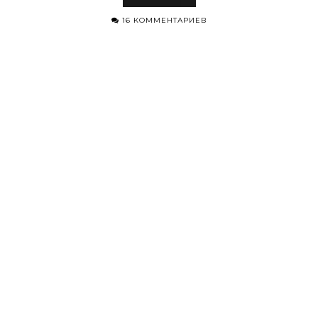
16 КОММЕНТАРИЕВ