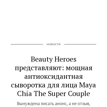
НОВОСТИ
Beauty Heroes
представляют: мощная
антиоксидантная
сыворотка для лица Maya
Chia The Super Couple
Вынуждена писать анонс, а не отзыв,