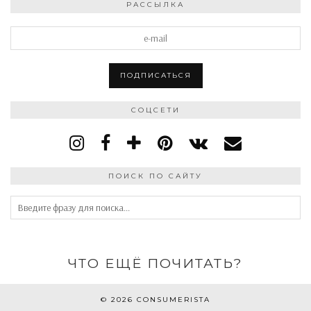
РАССЫЛКА
СОЦСЕТИ
ПОИСК ПО САЙТУ
ЧТО ЕЩЁ ПОЧИТАТЬ?
© 2026
СONSUMERISTA