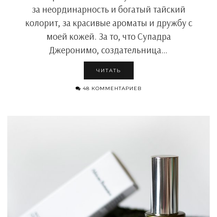
за неординарность и богатый тайский
колорит, за красивые ароматы и дружбу с
моей кожей. За то, что Супадра
Джеронимо, создательница…
ЧИТАТЬ
48 КОММЕНТАРИЕВ