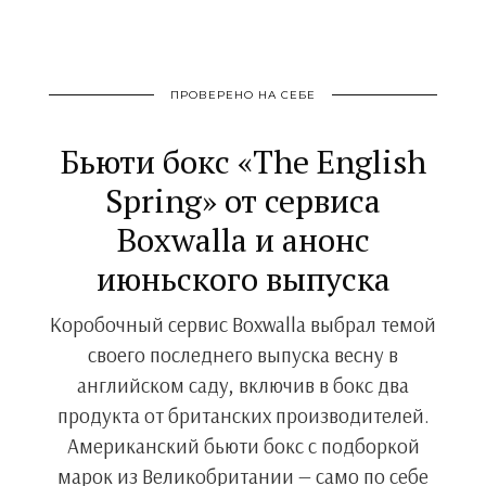
ПРОВЕРЕНО НА СЕБЕ
Бьюти бокс «The English
Spring» от сервиса
Boxwalla и анонс
июньского выпуска
Коробочный сервис Boxwalla выбрал темой
своего последнего выпуска весну в
английском саду, включив в бокс два
продукта от британских производителей.
Американский бьюти бокс с подборкой
марок из Великобритании — само по себе