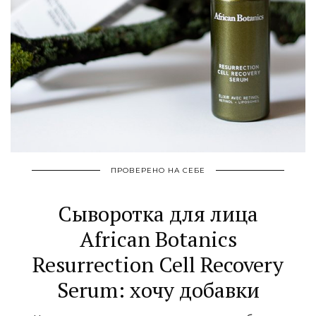
ПРОВЕРЕНО НА СЕБЕ
Сыворотка для лица
African Botanics
Resurrection Cell Recovery
Serum: хочу добавки