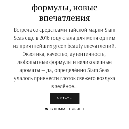
формулы, новые
впечатления
Встреча со средствами тайской марки Siam
Seas ещё в 2016 году стала для меня одним
из приятнейших green beauty впечатлений.
Экзотика, качество, аутентичность,
любопытные формулы и великолепные
ароматы — да, определённо Siam Seas
удалось привнести глоток свежего воздуха
в зелёное…
ЧИТАТЬ
18 КОММЕНТАРИЕВ