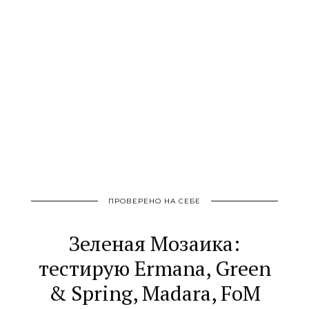
ПРОВЕРЕНО НА СЕБЕ
Зеленая Мозаика:
тестирую Ermana, Green
& Spring, Madara, FoM