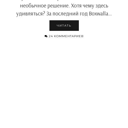
необычное решение. Хотя чему здесь
удивляться? За последний год Boxwalla…
ЧИТАТЬ
24 КОММЕНТАРИЕВ