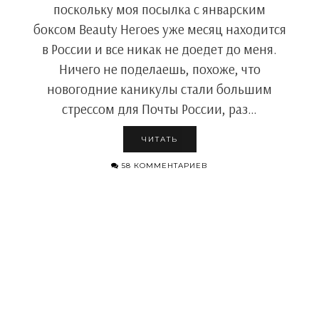
поскольку моя посылка c январским
боксом Beauty Heroes уже месяц находится
в России и все никак не доедет до меня.
Ничего не поделаешь, похоже, что
новогодние каникулы стали большим
стрессом для Почты России, раз…
ЧИТАТЬ
58 КОММЕНТАРИЕВ