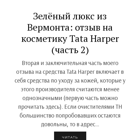
Зелёный люкс из
Вермонта: отзыв на
косметику Tata Harper
(часть 2)
Вторая и заключительная часть моего
отзыва на средства Tata Harper включает в
себя средства по уходу за кожей, которые у
этого производителя считаются менее
однозначными (первую часть можно
прочитать здесь). Если очистителями TH
большинство попробовавших остаются
довольны, то в адрес…
ЧИТАТЬ