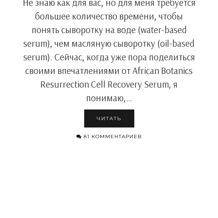
Не знаю как для вас, но для меня требуется
большее количество времени, чтобы
понять сыворотку на воде (water-based
serum), чем масляную сыворотку (oil-based
serum). Сейчас, когда уже пора поделиться
своими впечатлениями от African Botanics
Resurrection Cell Recovery Serum, я
понимаю,…
ЧИТАТЬ
81 КОММЕНТАРИЕВ