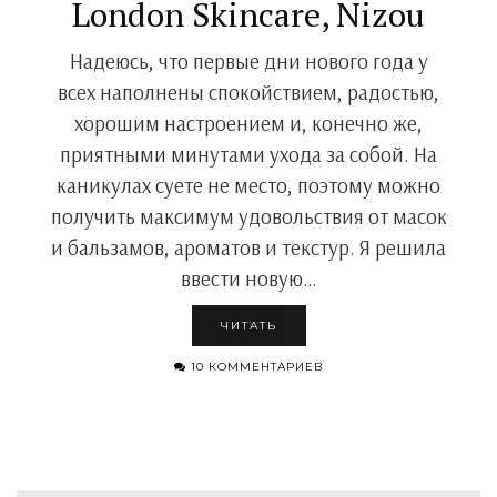
London Skincare, Nizou
Надеюсь, что первые дни нового года у
всех наполнены спокойствием, радостью,
хорошим настроением и, конечно же,
приятными минутами ухода за собой. На
каникулах суете не место, поэтому можно
получить максимум удовольствия от масок
и бальзамов, ароматов и текстур. Я решила
ввести новую…
ЧИТАТЬ
10 КОММЕНТАРИЕВ