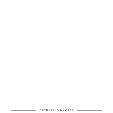
ПРОВЕРЕНО НА СЕБЕ