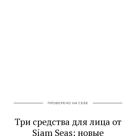
ПРОВЕРЕНО НА СЕБЕ
Три средства для лица от
Siam Seas: новые