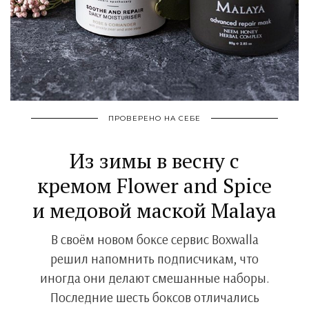
ПРОВЕРЕНО НА СЕБЕ
Из зимы в весну с
кремом Flower and Spice
и медовой маской Malaya
В своём новом боксе сервис Boxwalla
решил напомнить подписчикам, что
иногда они делают смешанные наборы.
Последние шесть боксов отличались