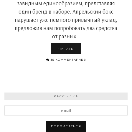
завидным единообразием, представляя
один бренд в наборе. Апрельский бокс
нарушает уже немного привычный уклад,
предложив нам попробовать два средства
от разных…
ЧИТАТЬ
35 КОММЕНТАРИЕВ
РАССЫЛКА