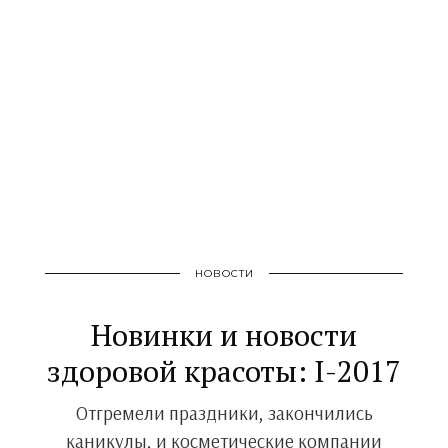
НОВОСТИ
Новинки и новости
здоровой красоты: I-2017
Отгремели праздники, закончились
каникулы, и косметические компании