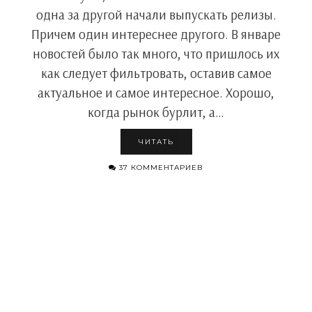
одна за другой начали выпускать релизы.
Причем один интереснее другого. В январе
новостей было так много, что пришлось их
как следует фильтровать, оставив самое
актуальное и самое интересное. Хорошо,
когда рынок бурлит, а…
ЧИТАТЬ
37 КОММЕНТАРИЕВ