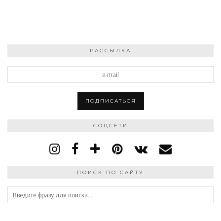
РАССЫЛКА
СОЦСЕТИ
ПОИСК ПО САЙТУ