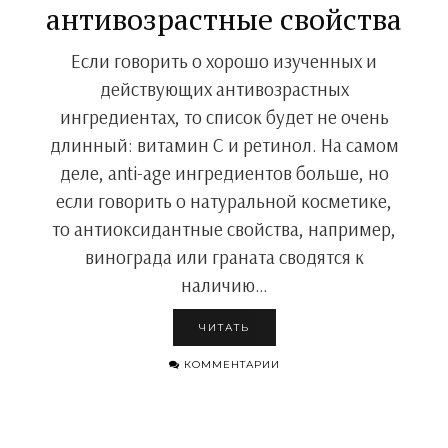
антивозрастные свойства
Если говорить о хорошо изученных и
действующих антивозрастных
ингредиентах, то список будет не очень
длинный: витамин С и ретинол. На самом
деле, anti-age ингредиентов больше, но
если говорить о натуральной косметике,
то антиоксидантные свойства, например,
винограда или граната сводятся к
наличию…
ЧИТАТЬ
КОММЕНТАРИИ