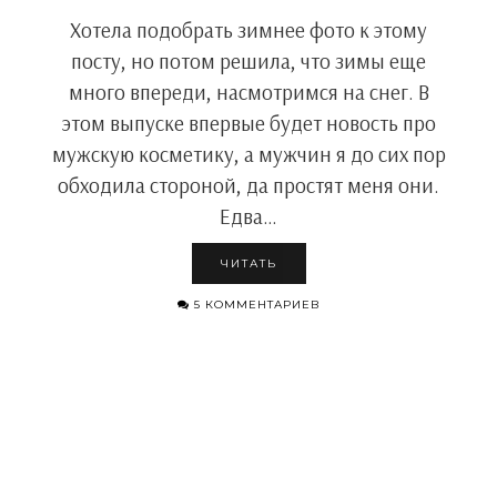
Хотела подобрать зимнее фото к этому
посту, но потом решила, что зимы еще
много впереди, насмотримся на снег. В
этом выпуске впервые будет новость про
мужскую косметику, а мужчин я до сих пор
обходила стороной, да простят меня они.
Едва…
ЧИТАТЬ
5 КОММЕНТАРИЕВ