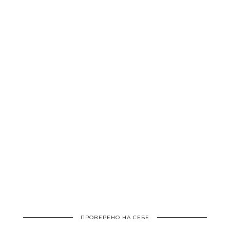
ПРОВЕРЕНО НА СЕБЕ