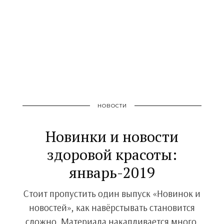
НОВОСТИ
Новинки и новости
здоровой красоты:
январь-2019
Стоит пропустить один выпуск «Новинок и
новостей», как навёрстывать становится
сложно. Материала накапливается много,