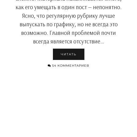
как его умещать в один пост — непонятно.
Ясно, что регулярную рубрику лучше
выпускать по графику, но не всегда это
возможно. Главной проблемой почти
всегда является отсутствие…
ЧИТАТЬ
54 КОММЕНТАРИЕВ