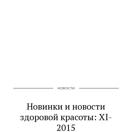
НОВОСТИ
Новинки и новости
здоровой красоты: XI-
2015