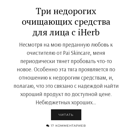
Три недорогих
очищающих средства
для лица с iHerb
Несмотря на мою преданную любовь к
очистителю от Pai Skincare, меня
периодически тянет пробовать что-то
новое. Особенно эта тяга проявляется по
отношению к недорогим средствам, и,
полагаю, что это связано с надеждой найти
хороший продукт по доступной цене.
Небюджетных хороших…
ЧИТАТЬ
17 КОММЕНТАРИЕВ