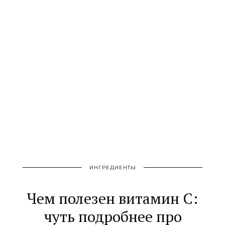
ИНГРЕДИЕНТЫ
Чем полезен витамин С:
чуть подробнее про