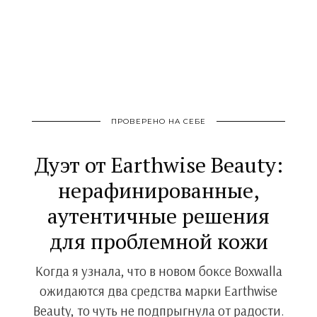
ПРОВЕРЕНО НА СЕБЕ
Дуэт от Earthwise Beauty:
нерафинированные,
аутентичные решения
для проблемной кожи
Когда я узнала, что в новом боксе Boxwalla
ожидаются два средства марки Earthwise
Beauty, то чуть не подпрыгнула от радости.