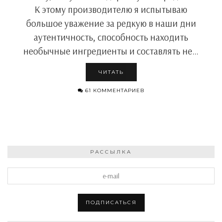
К этому производителю я испытываю
большое уважение за редкую в наши дни
аутентичность, способность находить
необычные ингредиенты и составлять не…
ЧИТАТЬ
61 КОММЕНТАРИЕВ
РАССЫЛКА