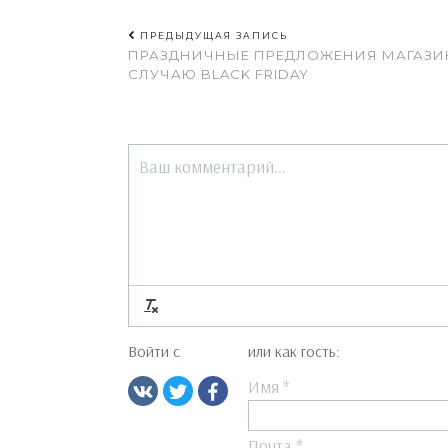
ПРЕДЫДУЩАЯ ЗАПИСЬ
ПРАЗДНИЧНЫЕ ПРЕДЛОЖЕНИЯ МАГАЗИ
СЛУЧАЮ BLACK FRIDAY
Войти с
или как гость:
Имя
*
Почта
*