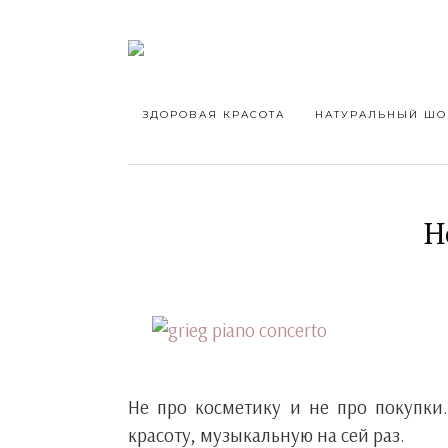
ЗДОРОВАЯ КРАСОТА
НАТУРАЛЬНЫЙ ШО
Н
Не про косметику и не про покупки.
красоту, музыкальную на сей раз.