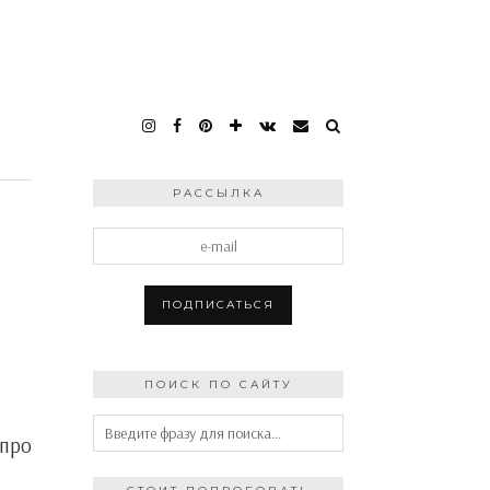
РАССЫЛКА
ПОИСК ПО САЙТУ
 про