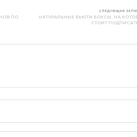
СЛЕДУЮЩАЯ ЗАП
НОВ ПО
НАТУРАЛЬНЫЕ БЬЮТИ БОКСЫ, НА КОТО
СТОИТ ПОДПИСАТ