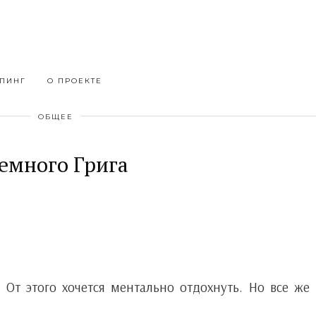
ПИНГ
О ПРОЕКТЕ
ОБЩЕЕ
емного Грига
 От этого хочется ментально отдохнуть. Но все же