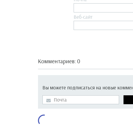
Веб-сайт
Комментариев: 0
Вы можете подписаться на новые коммент