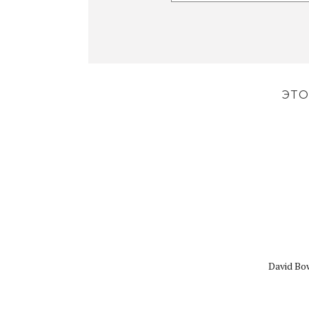
ЭТО
David Bo