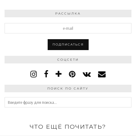
РАССЫЛКА
СОЦСЕТИ
ПОИСК ПО САЙТУ
ЧТО ЕЩЁ ПОЧИТАТЬ?