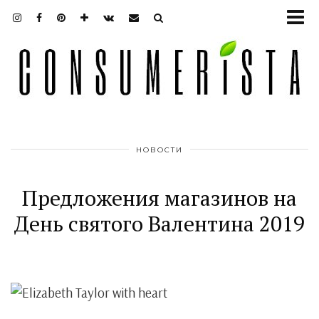
НОВОСТИ
Предложения магазинов на
День святого Валентина 2019