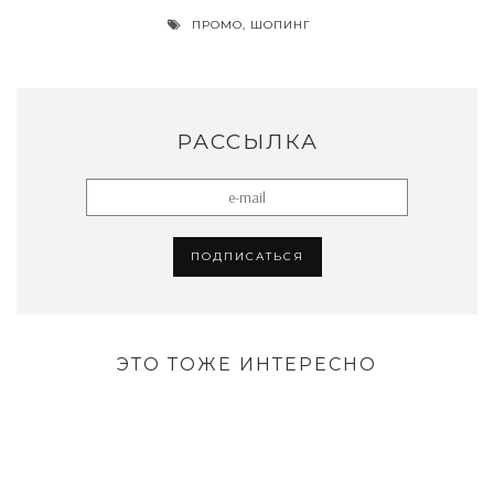
ПРОМО
,
ШОПИНГ
РАССЫЛКА
ЭТО ТОЖЕ ИНТЕРЕСНО