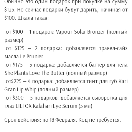
Обычно это один подарок при покупке на сумму
$125. Но сейчас подарки будут дарить, начиная от
$100. Шкала такая:
.от $100 — 1 подарок: Vapour Solar Bronzer (полный
размер)
.от $125 — 2 подарка: добавляется травел-сайз
масла Le Prunier
.от $175 — 3 подарка: добавляется баттер для тела
She Plants Love The Butter (полный размер)
.от$225 — 4 подарка: добавляется тинт для губ Kari
Gran Lip Whip (полный размер)
.от $300 — 5 подарков: добавляется сыворотка для
глаз LILFOX Kalahari Eye Serum (5 мл)
Срок действия: по 18 Февраля. Код не требуется.