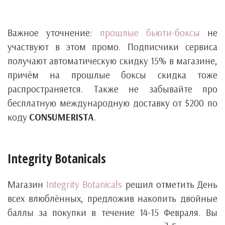
Важное уточнение:
прошлые бьюти-боксы
не
участвуют в этом промо. Подписчики сервиса
получают автоматическую скидку 15% в магазине,
причём на прошлые боксы скидка тоже
распространяется. Также не забывайте про
бесплатную международную доставку от $200 по
коду
CONSUMERISTA
.
Integrity Botanicals
Магазин
Integrity Botanicals
решил отметить День
всех влюблённых, предложив накопить двойные
баллы за покупки в течение 14-15 Февраля. Вы