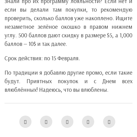
знали про их программу лояльности? Если нет и
если вы делали там покупки, то рекомендую
проверить, сколько баллов уже накоплено. Ищите
незаметное зелёное окошко в правом нижнем
углу. 500 баллов дают скидку в размере $5, а 1,000
баллов — 10$ и так далее.
Срок действия: по 15 Февраля.
По традиции я добавлю другие промо, если такие
будут. Приятных покупок и с Днем всех
влюблённых! Надеюсь, что вы влюблены.