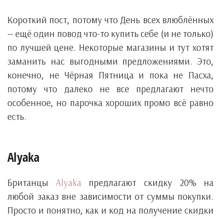
Короткий пост, потому что День всех влюблённых
— ещё один повод что-то купить себе (и не только)
по лучшей цене. Некоторые магазины и тут хотят
заманить нас выгодными предложениями. Это,
конечно, не Чёрная Пятница и пока не Пасха,
потому что далеко не все предлагают нечто
особенное, но парочка хороших промо всё равно
есть.
Alyaka
Британцы
Alyaka
предлагают скидку 20% на
любой заказ вне зависимости от суммы покупки.
Просто и понятно, как и код на получение скидки