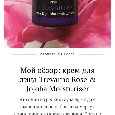
ПРОВЕРЕНО НА СЕБЕ
Мой обзор: крем для
лица Trevarno Rose &
Jojoba Moisturiser
Это один из редких случаев, когда я
самостоятельно набрела на марку в
поисках чистого крема для лица. Обычно