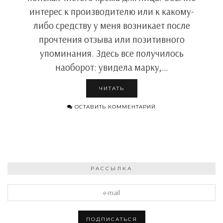
интерес к производителю или к какому-
либо средству у меня возникает после
прочтения отзыва или позитивного
упоминания. Здесь все получилось
наоборот: увидела марку,…
ЧИТАТЬ
ОСТАВИТЬ КОММЕНТАРИЙ
РАССЫЛКА