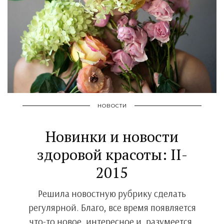
НОВОСТИ
Новинки и новости
здоровой красоты: II-
2015
Решила новостную рубрику сделать
регулярной. Благо, все время появляется
что-то новое, интересное и, разумеется,