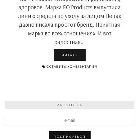
здоровое. Марка EO Products выпустила
линию средств по уходу за лицом Не так
давно писала про этот бренд. Приятная
марка во всех отношениях. И вот
радостная…
ЧИТАТЬ
ОСТАВИТЬ КОММЕНТАРИЙ
РАССЫЛКА