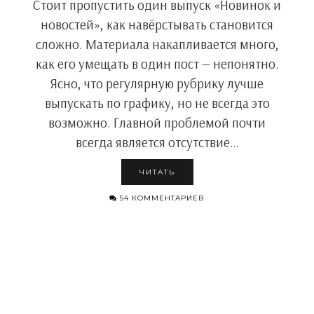
Стоит пропустить один выпуск «Новинок и
новостей», как навёрстывать становится
сложно. Материала накапливается много,
как его умещать в один пост — непонятно.
Ясно, что регулярную рубрику лучше
выпускать по графику, но не всегда это
возможно. Главной проблемой почти
всегда является отсутствие…
ЧИТАТЬ
54 КОММЕНТАРИЕВ