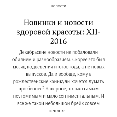
НОВОСТИ
Новинки и новости
здоровой красоты: XII-
2016
Декабрьские новости не побаловали
обилием и разнообразием. Скорее это был
месяц подведения итогов года, а не новых
выпусков. Да и вообще, кому в
рождественские каникулы хочется думать
про бизнес? Наверное, только самым
неутомимым и мало сентиментальным. И
все же такой небольшой брейк совсем
неплох:…