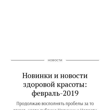
НОВОСТИ
Новинки и новости
здоровой красоты:
февраль-2019
Продолжаю восполнять пробелы за то