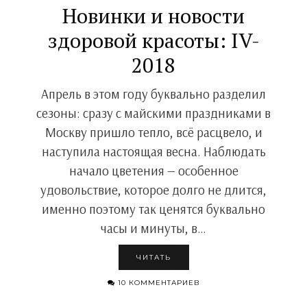
Новинки и новости
здоровой красоты: IV-
2018
Апрель в этом году буквально разделил
сезоны: сразу с майскими праздниками в
Москву пришло тепло, всё расцвело, и
наступила настоящая весна. Наблюдать
начало цветения — особенное
удовольствие, которое долго не длится,
именно поэтому так ценятся буквально
часы и минуты, в…
ЧИТАТЬ
10 КОММЕНТАРИЕВ