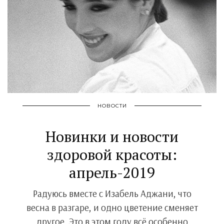
НОВОСТИ
Новинки и новости
здоровой красоты:
апрель-2019
Радуюсь вместе с Изабель Аджани, что
весна в разгаре, и одно цветение сменяет
другое. Это в этом году всё особенно