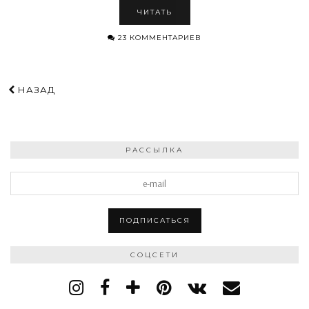
ЧИТАТЬ
23 КОММЕНТАРИЕВ
НАЗАД
РАССЫЛКА
СОЦСЕТИ