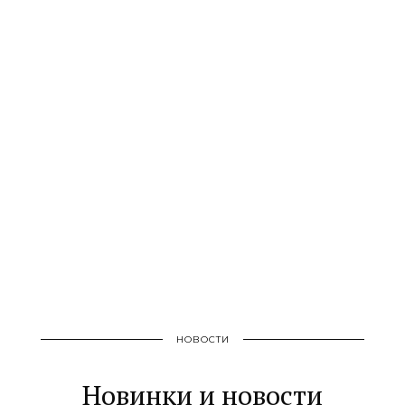
НОВОСТИ
Новинки и новости