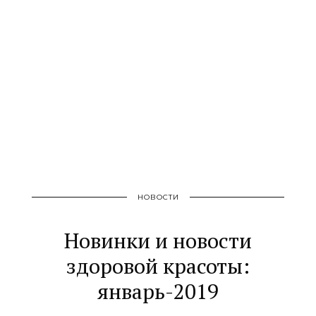
НОВОСТИ
Новинки и новости
здоровой красоты:
январь-2019