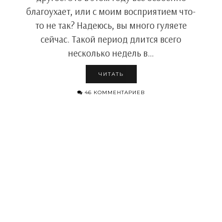
благоухает, или с моим восприятием что-
то не так? Надеюсь, вы много гуляете
сейчас. Такой период длится всего
несколько недель в…
ЧИТАТЬ
46 КОММЕНТАРИЕВ