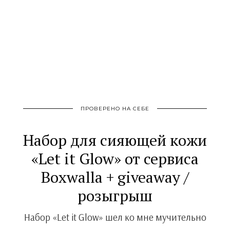
ПРОВЕРЕНО НА СЕБЕ
Набор для сияющей кожи
«Let it Glow» от сервиса
Boxwalla + giveaway /
розыгрыш
Набор «Let it Glow» шел ко мне мучительно