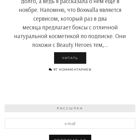
долго, а ведь я рассказала о нем еще в
ноябре. Напомню, что Boxwalla является
сервисом, который раз в два
месяца предлагает боксы с отличной
натуральной косметикой по подписке. Они
похожи с Beauty Heroes тем,…
ЧИТАТЬ
97 КОММЕНТАРИЕВ
РАССЫЛКА