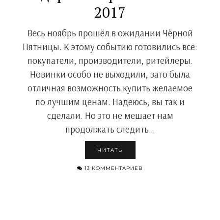
2017
Весь ноябрь прошёл в ожидании Чёрной
Пятницы. К этому событию готовились все:
покупатели, производители, ритейлеры.
Новинки особо не выходили, зато была
отличная возможность купить желаемое
по лучшим ценам. Надеюсь, вы так и
сделали. Но это не мешает нам
продолжать следить…
ЧИТАТЬ
13 КОММЕНТАРИЕВ