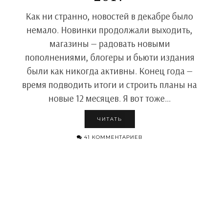
Как ни странно, новостей в декабре было
немало. Новинки продолжали выходить,
магазины — радовать новыми
пополнениями, блогеры и бьюти издания
были как никогда активны. Конец года —
время подводить итоги и строить планы на
новые 12 месяцев. Я вот тоже…
ЧИТАТЬ
41 КОММЕНТАРИЕВ