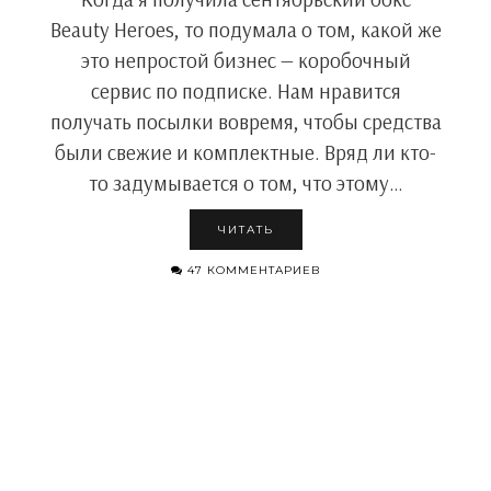
Beauty Heroes, то подумала о том, какой же
это непростой бизнес — коробочный
сервис по подписке. Нам нравится
получать посылки вовремя, чтобы средства
были свежие и комплектные. Вряд ли кто-
то задумывается о том, что этому…
ЧИТАТЬ
47 КОММЕНТАРИЕВ