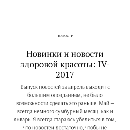
НОВОСТИ
Новинки и новости
здоровой красоты: IV-
2017
Выпуск новостей за апрель выходит с
большим опозданием, не было
возможности сделать это раньше. Май —
всегда немного сумбурный месяц, как и
январь. Я всегда стараюсь убедиться в том,
что новостей достаточно, чтобы не