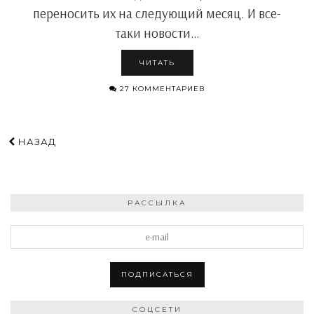
переносить их на следующий месяц. И все-
таки новости…
ЧИТАТЬ
27 КОММЕНТАРИЕВ
НАЗАД
РАССЫЛКА
СОЦСЕТИ