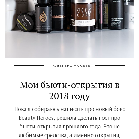
ПРОВЕРЕНО НА СЕБЕ
Мои бьюти-открытия в
2018 году
Пока я собираюсь написать про новый бокс
Beauty Heroes, решила сделать пост про
бьюти-открытия прошлого года. Это не
любимые средства, а именно открытия,