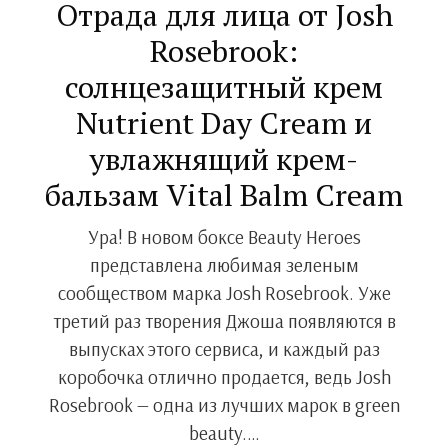
Отрада для лица от Josh
Rosebrook:
солнцезащитный крем
Nutrient Day Cream и
увлажнящий крем-
бальзам Vital Balm Cream
Ура! В новом боксе Beauty Heroes
представлена любимая зеленым
сообществом марка Josh Rosebrook. Уже
третий раз творения Джоша появляются в
выпусках этого сервиса, и каждый раз
коробочка отлично продается, ведь Josh
Rosebrook — одна из лучших марок в green
beauty.…