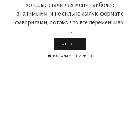
которые стали для меня наиболее
значимыми. Я не сильно жалую формат с
фаворитами, потому что всё переменчиво:
…
ЧИТАТЬ
150 КОММЕНТАРИЕВ