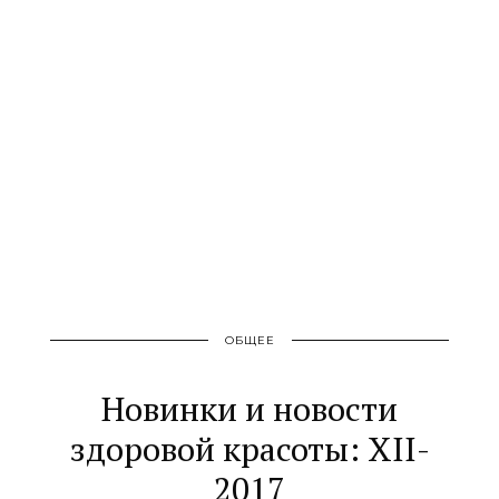
ОБЩЕЕ
Новинки и новости
здоровой красоты: XII-
2017