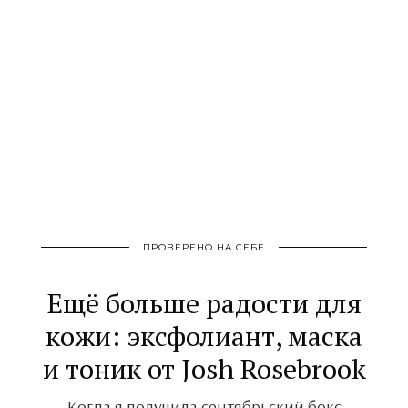
ПРОВЕРЕНО НА СЕБЕ
Ещё больше радости для
кожи: эксфолиант, маска
и тоник от Josh Rosebrook
Когда я получила сентябрьский бокс