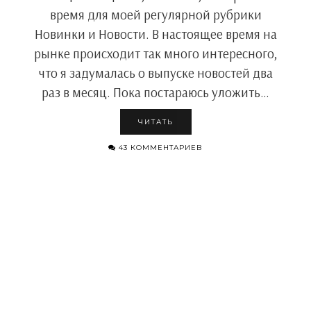
время для моей регулярной рубрики
Новинки и Новости. В настоящее время на
рынке происходит так много интересного,
что я задумалась о выпуске новостей два
раз в месяц. Пока постараюсь уложить…
ЧИТАТЬ
43 КОММЕНТАРИЕВ