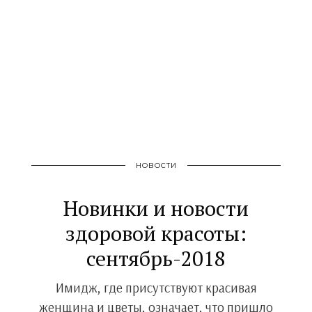
НОВОСТИ
Новинки и новости
здоровой красоты:
сентябрь-2018
Имидж, где присутствуют красивая
женщина и цветы, означает, что пришло