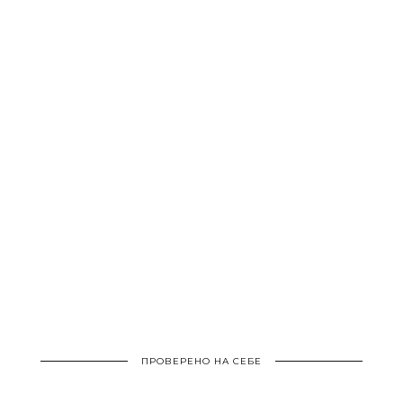
ПРОВЕРЕНО НА СЕБЕ