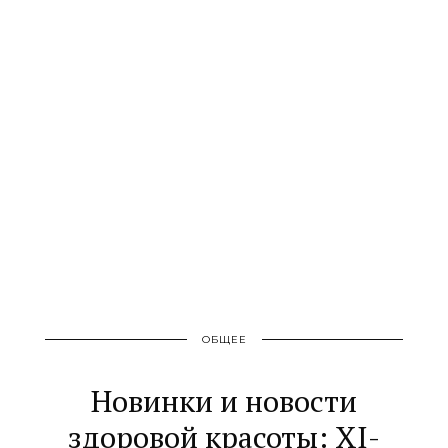
ОБЩЕЕ
Новинки и новости
здоровой красоты: XI-