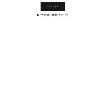
ЧИТАТЬ
17 КОММЕНТАРИЕВ