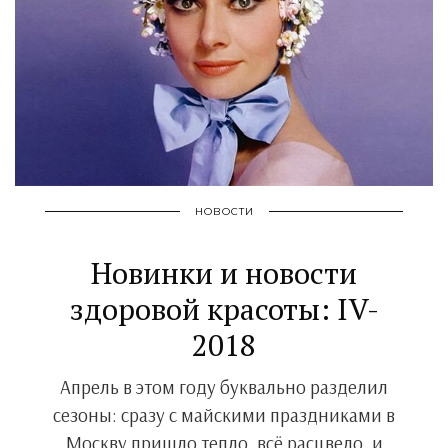
НОВОСТИ
Новинки и новости
здоровой красоты: IV-
2018
Апрель в этом году буквально разделил
сезоны: сразу с майскими праздниками в
Москву пришло тепло, всё расцвело, и