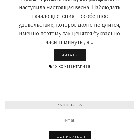
наступила настоящая весна. Наблюдать
начало цветения — особенное
удовольствие, которое долго не длится,
именно поэтому так ценятся буквально
часы и минуты, в…
ЧИТАТЬ
10 КОММЕНТАРИЕВ
РАССЫЛКА