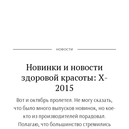
НОВОСТИ
Новинки и новости
здоровой красоты: X-
2015
Вот и октябрь пролетел. Не могу сказать,
что было много выпусков новинок, но кое-
кто из производителей порадовал.
Полагаю, что большинство стремились