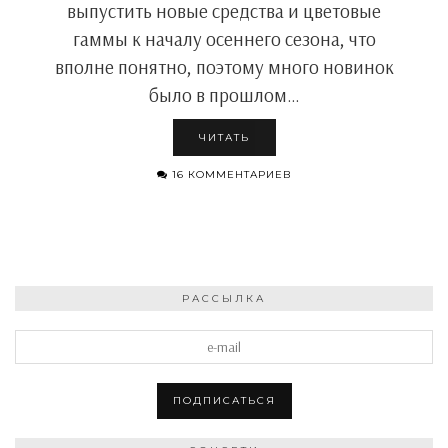
выпустить новые средства и цветовые
гаммы к началу осеннего сезона, что
вполне понятно, поэтому много новинок
было в прошлом…
ЧИТАТЬ
16 КОММЕНТАРИЕВ
РАССЫЛКА