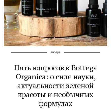
ЛЮДИ
Пять вопросов к Bottega
Organica: о силе науки,
актуальности зеленой
красоты и необычных
формулах