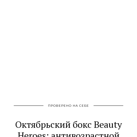
ПРОВЕРЕНО НА СЕБЕ
Октябрьский бокс Beauty
Heroes: антивозрастной