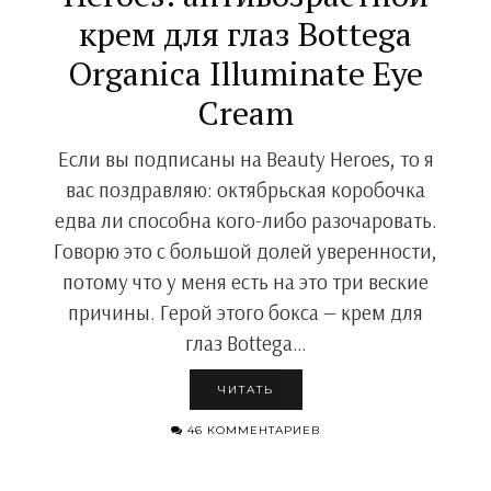
крем для глаз Bottega
Organica Illuminate Eye
Cream
Если вы подписаны на Beauty Heroes, то я
вас поздравляю: октябрьская коробочка
едва ли способна кого-либо разочаровать.
Говорю это с большой долей уверенности,
потому что у меня есть на это три веские
причины. Герой этого бокса — крем для
глаз Bottega…
ЧИТАТЬ
46 КОММЕНТАРИЕВ