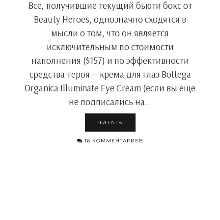
Все, получившие текущий бьюти бокс от
Beauty Heroes, однозначно сходятся в
мысли о том, что он является
исключительным по стоимости
наполнения ($157) и по эффективности
средства-героя — крема для глаз Bottega
Organica Illuminate Eye Cream (если вы еще
не подписались на…
ЧИТАТЬ
16 КОММЕНТАРИЕВ