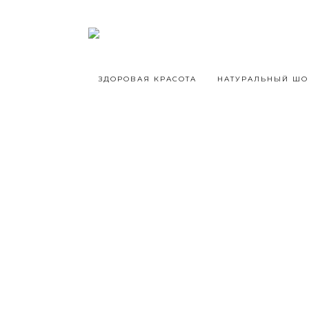
ЗДОРОВАЯ КРАСОТА
НАТУРАЛЬНЫЙ ШО