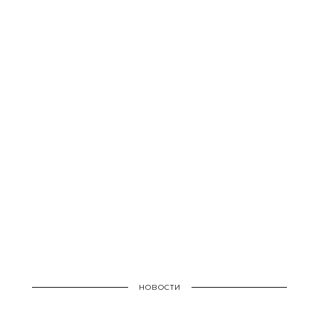
НОВОСТИ