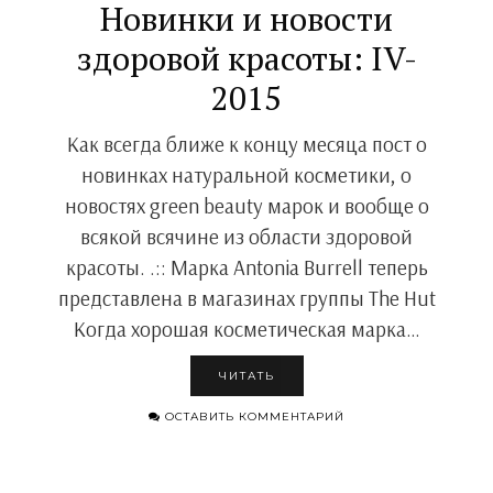
Новинки и новости
здоровой красоты: IV-
2015
Как всегда ближе к концу месяца пост о
новинках натуральной косметики, о
новостях green beauty марок и вообще о
всякой всячине из области здоровой
красоты. .:: Марка Antonia Burrell теперь
представлена в магазинах группы The Hut
Когда хорошая косметическая марка…
ЧИТАТЬ
ОСТАВИТЬ КОММЕНТАРИЙ