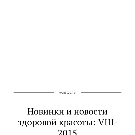
НОВОСТИ
Новинки и новости
здоровой красоты: VIII-
2015