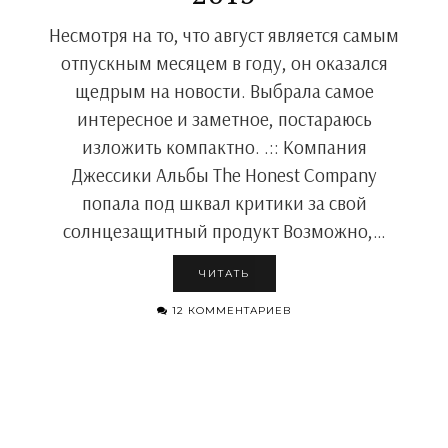
Несмотря на то, что август является самым
отпускным месяцем в году, он оказался
щедрым на новости. Выбрала самое
интересное и заметное, постараюсь
изложить компактно. .:: Компания
Джессики Альбы The Honest Company
попала под шквал критики за свой
солнцезащитный продукт Возможно,…
ЧИТАТЬ
12 КОММЕНТАРИЕВ