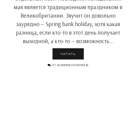
мая является традиционным праздником в
Великобритании. Звучит он довольно
заурядно — Spring bank holiday, хотя какая
разница, если кто-то в этот день получает
выходной, а кто-то — возможность…
ЧИТАТЬ
21 КОММЕНТАРИЕВ