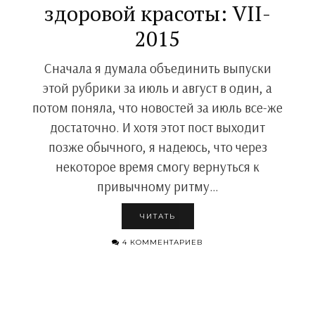
здоровой красоты: VII-
2015
Сначала я думала объединить выпуски
этой рубрики за июль и август в один, а
потом поняла, что новостей за июль все-же
достаточно. И хотя этот пост выходит
позже обычного, я надеюсь, что через
некоторое время смогу вернуться к
привычному ритму…
ЧИТАТЬ
4 КОММЕНТАРИЕВ