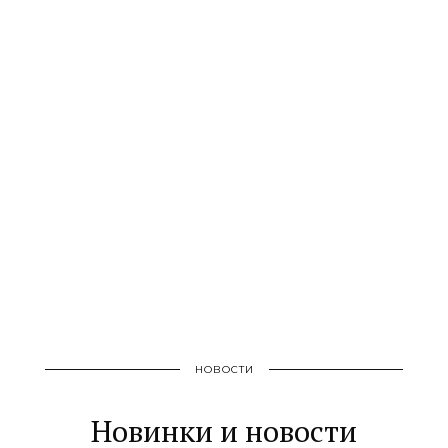
НОВОСТИ
Новинки и новости