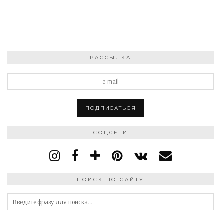
РАССЫЛКА
СОЦСЕТИ
ПОИСК ПО САЙТУ