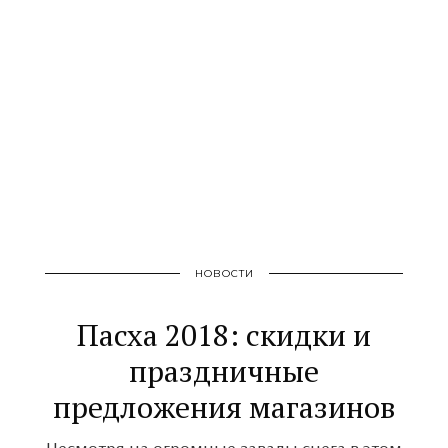
НОВОСТИ
Пасха 2018: скидки и
праздничные
предложения магазинов