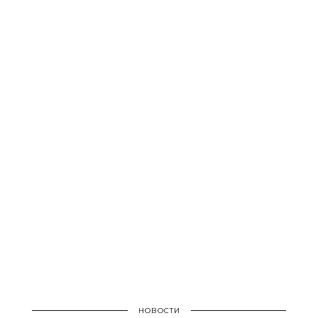
НОВОСТИ