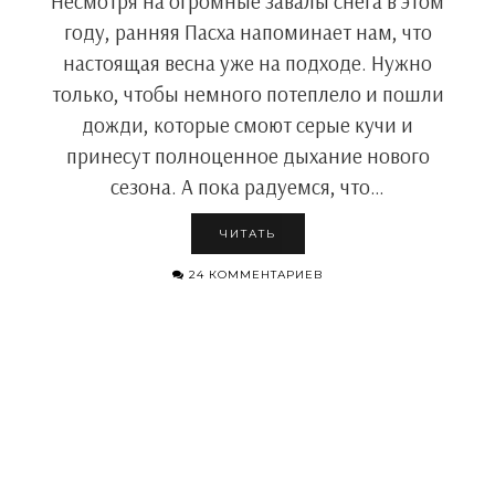
Несмотря на огромные завалы снега в этом
году, ранняя Пасха напоминает нам, что
настоящая весна уже на подходе. Нужно
только, чтобы немного потеплело и пошли
дожди, которые смоют серые кучи и
принесут полноценное дыхание нового
сезона. А пока радуемся, что…
ЧИТАТЬ
24 КОММЕНТАРИЕВ