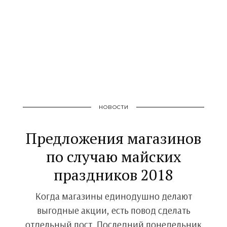
НОВОСТИ
Предложения магазинов
по случаю майских
праздников 2018
Когда магазины единодушно делают
выгодные акции, есть повод сделать
отдельный пост. Последний понедельник