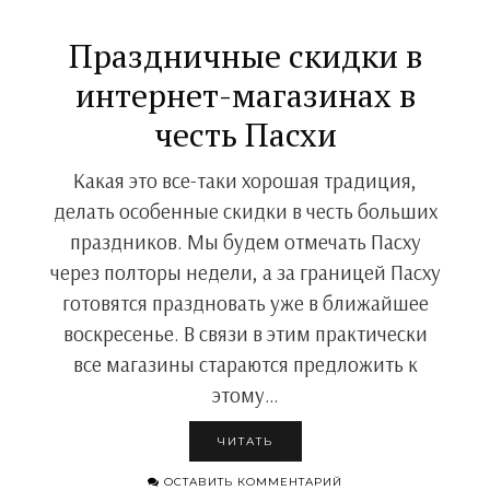
Праздничные скидки в
интернет-магазинах в
честь Пасхи
Какая это все-таки хорошая традиция,
делать особенные скидки в честь больших
праздников. Мы будем отмечать Пасху
через полторы недели, а за границей Пасху
готовятся праздновать уже в ближайшее
воскресенье. В связи в этим практически
все магазины стараются предложить к
этому…
ЧИТАТЬ
ОСТАВИТЬ КОММЕНТАРИЙ