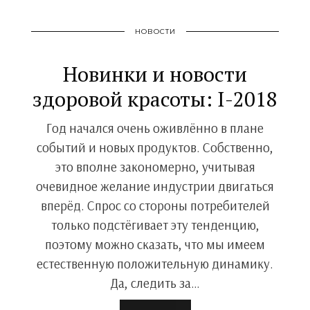
НОВОСТИ
Новинки и новости
здоровой красоты: I-2018
Год начался очень оживлённо в плане
событий и новых продуктов. Собственно,
это вполне закономерно, учитывая
очевидное желание индустрии двигаться
вперёд. Спрос со стороны потребителей
только подстёгивает эту тенденцию,
поэтому можно сказать, что мы имеем
естественную положительную динамику.
Да, следить за…