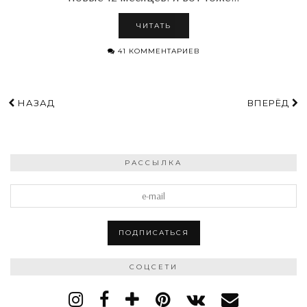
ЧИТАТЬ
41 КОММЕНТАРИЕВ
НАЗАД
ВПЕРЁД
РАССЫЛКА
СОЦСЕТИ