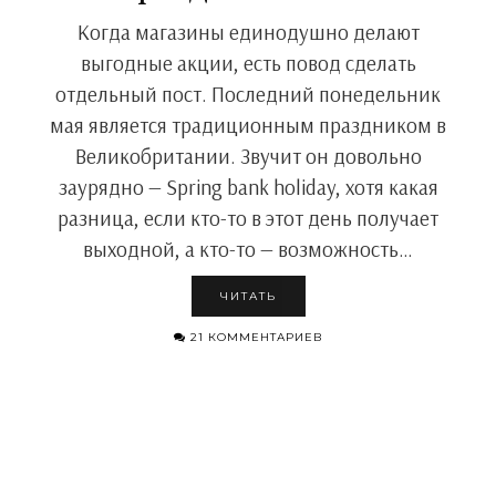
Когда магазины единодушно делают
выгодные акции, есть повод сделать
отдельный пост. Последний понедельник
мая является традиционным праздником в
Великобритании. Звучит он довольно
заурядно — Spring bank holiday, хотя какая
разница, если кто-то в этот день получает
выходной, а кто-то — возможность…
ЧИТАТЬ
21 КОММЕНТАРИЕВ