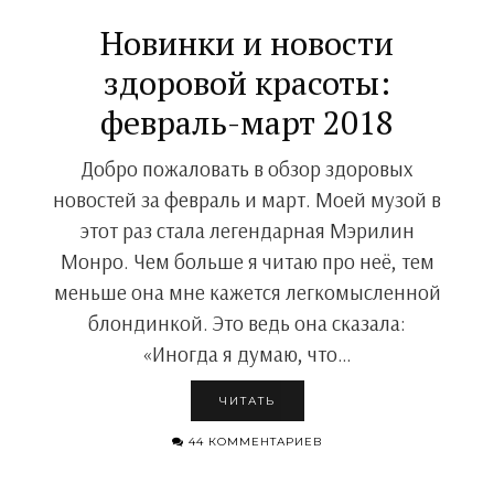
Новинки и новости
здоровой красоты:
февраль-март 2018
Добро пожаловать в обзор здоровых
новостей за февраль и март. Моей музой в
этот раз стала легендарная Мэрилин
Монро. Чем больше я читаю про неё, тем
меньше она мне кажется легкомысленной
блондинкой. Это ведь она сказала:
«Иногда я думаю, что…
ЧИТАТЬ
44 КОММЕНТАРИЕВ