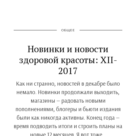
ОБЩЕЕ
Новинки и новости
здоровой красоты: XII-
2017
Как ни странно, новостей в декабре было
немало. Новинки продолжали выходить,
магазины — радовать новыми
пополнениями, блогеры и бьюти издания
были как никогда активны. Конец года —
время подводить итоги и строить планы на
новые 12 месяцев. Я вот тоже…