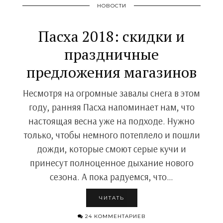
НОВОСТИ
Пасха 2018: скидки и
праздничные
предложения магазинов
Несмотря на огромные завалы снега в этом
году, ранняя Пасха напоминает нам, что
настоящая весна уже на подходе. Нужно
только, чтобы немного потеплело и пошли
дожди, которые смоют серые кучи и
принесут полноценное дыхание нового
сезона. А пока радуемся, что…
ЧИТАТЬ
24 КОММЕНТАРИЕВ