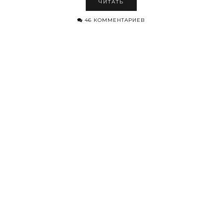
ЧИТАТЬ
46 КОММЕНТАРИЕВ