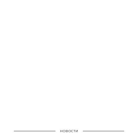
НОВОСТИ