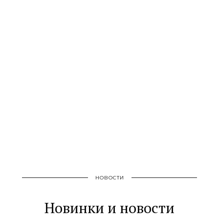
НОВОСТИ
Новинки и новости