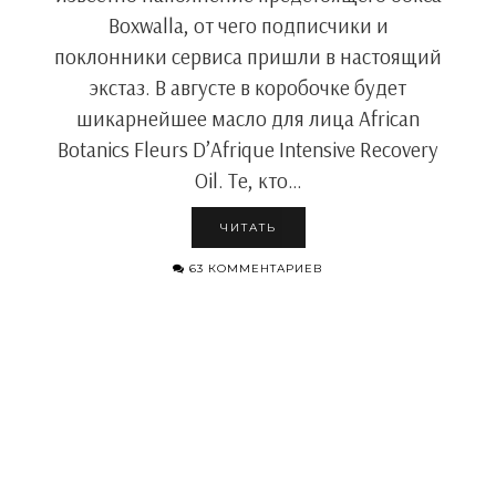
Boxwalla, от чего подписчики и
поклонники сервиса пришли в настоящий
экстаз. В августе в коробочке будет
шикарнейшее масло для лица African
Botanics Fleurs D’Afrique Intensive Recovery
Oil. Те, кто…
ЧИТАТЬ
63 КОММЕНТАРИЕВ