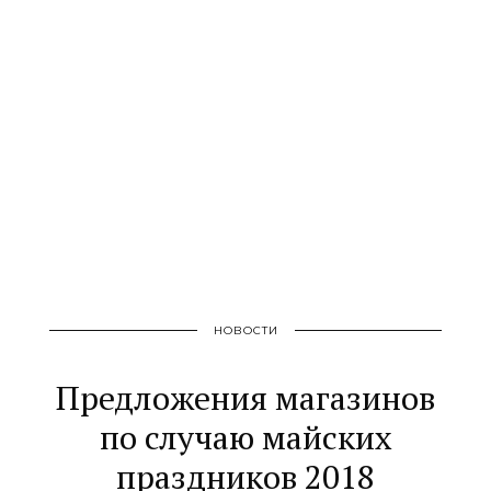
НОВОСТИ
Предложения магазинов
по случаю майских
праздников 2018