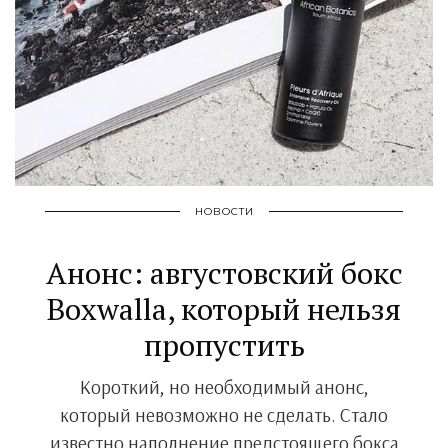
НОВОСТИ
Анонс: августовский бокс
Boxwalla, который нельзя
пропустить
Короткий, но необходимый анонс,
который невозможно не сделать. Стало
известно наполнение предстоящего бокса