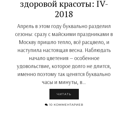
здоровой красоты: IV-
2018
Апрель в этом году буквально разделил
сезоны: сразу с майскими праздниками в
Москву пришло тепло, всё расцвело, и
наступила настоящая весна. Наблюдать
начало цветения — особенное
удовольствие, которое долго не длится,
именно поэтому так ценятся буквально
часы и минуты, в…
ЧИТАТЬ
10 КОММЕНТАРИЕВ